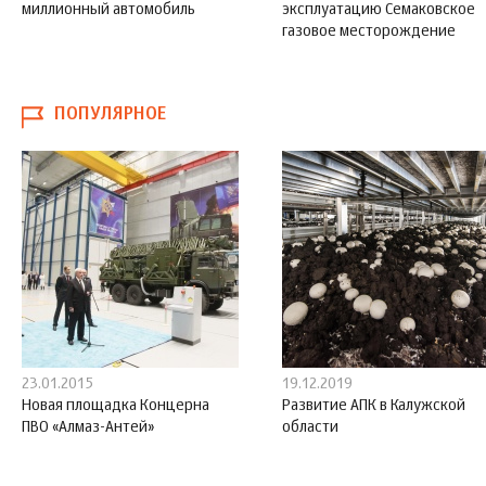
миллионный автомобиль
эксплуатацию Семаковское
газовое месторождение
ПОПУЛЯРНОЕ
23.01.2015
19.12.2019
Новая площадка Концерна
Развитие АПК в Калужской
ПВО «Алмаз-Антей»
области