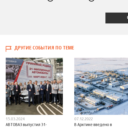
ДРУГИЕ СОБЫТИЯ ПО ТЕМЕ
15.03.2024
07.12.2022
АВТОВАЗ выпустил 31-
В Арктике введено в