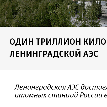
ОДИН ТРИЛЛИОН КИЛО
ЛЕНИНГРАДСКОЙ АЭС
Ленинградская АЭС достиг
атомных станций России 