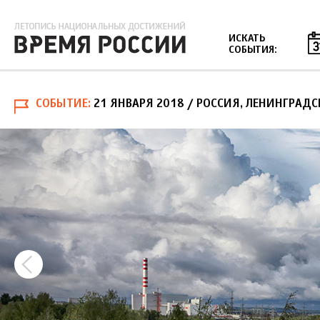
Jump to navigation
ИСКАТЬ
СОБЫТИЯ:
СОБЫТИЕ
21 ЯНВАРЯ 2018
/ РОССИЯ, ЛЕНИНГРАДС