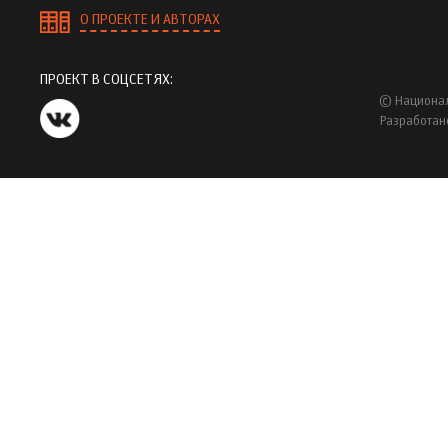
О ПРОЕКТЕ И АВТОРАХ
ПРОЕКТ В СОЦСЕТЯХ:
© Национал
Разработан