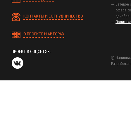
Сетевое 
сфере св
КОНТАКТЫ И СОТРУДНИЧЕСТВО
декабря 
Политик
О ПРОЕКТЕ И АВТОРАХ
ПРОЕКТ В СОЦСЕТЯХ:
© Национал
Разработан