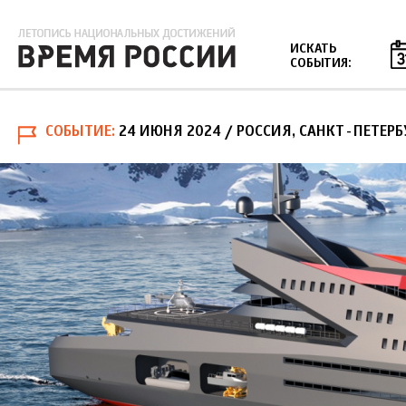
Jump to navigation
ИСКАТЬ
СОБЫТИЯ:
СОБЫТИЕ
24 ИЮНЯ 2024
/ РОССИЯ, САНКТ-ПЕТЕРБ