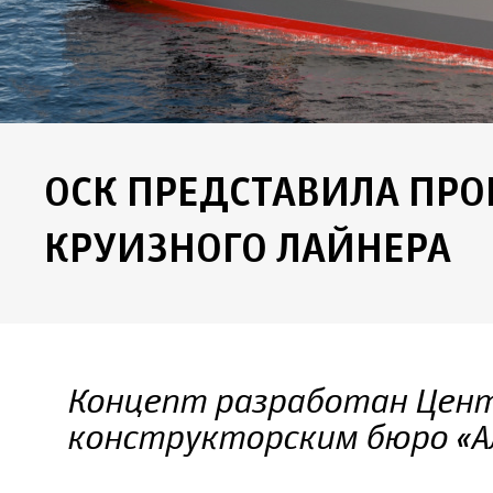
ОСК ПРЕДСТАВИЛА ПРО
КРУИЗНОГО ЛАЙНЕРА
Концепт разработан Цен
конструкторским бюро «А