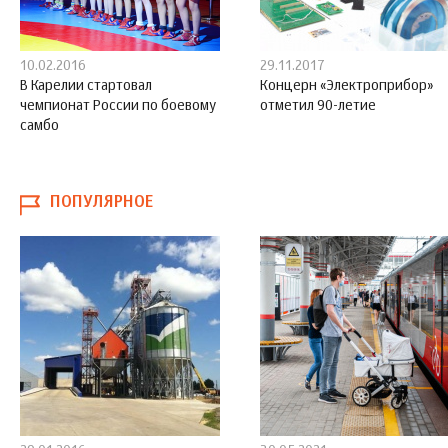
10.02.2016
29.11.2017
В Карелии стартовал
Концерн «Электроприбор»
чемпионат России по боевому
отметил 90-летие
самбо
ПОПУЛЯРНОЕ