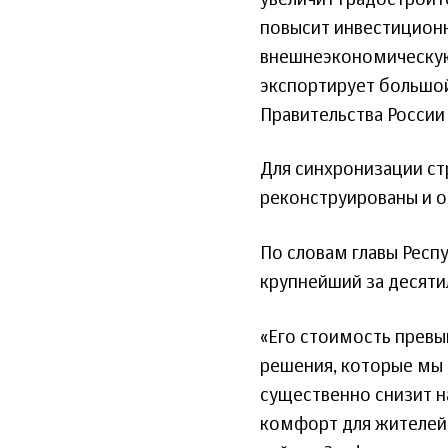
повысит инвестиционн
внешнеэкономическую
экспортирует большой
Правительства России
Для синхронизации стр
реконструированы и 
По словам главы Респ
крупнейший за десяти
«Его стоимость превы
решения, которые мы 
существенно снизит н
комфорт для жителей.