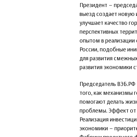
Президент – председа
выезд создает новую 
улучшает качество го
перспективных террит
опытом в реализации 
России, подобные ин
для развития смежных 
развития экономики с
Председатель ВЭБ.РФ 
того, как механизмы 
помогают делать жиз
проблемы. Эффект от 
Реализация инвестици
экономики – приорите