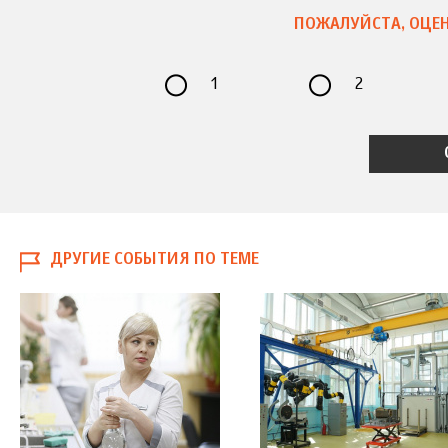
ПОЖАЛУЙСТА, ОЦЕН
1
2
ДРУГИЕ СОБЫТИЯ ПО ТЕМЕ