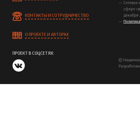
Сетевое 
сфере св
КОНТАКТЫ И СОТРУДНИЧЕСТВО
декабря 
Политик
О ПРОЕКТЕ И АВТОРАХ
ПРОЕКТ В СОЦСЕТЯХ:
© Национал
Разработан