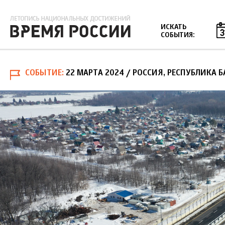
Jump to navigation
ИСКАТЬ
СОБЫТИЯ:
СОБЫТИЕ
22 МАРТА 2024
/ РОССИЯ, РЕСПУБЛИКА 