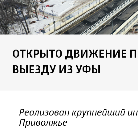
ОТКРЫТО ДВИЖЕНИЕ П
ВЫЕЗДУ ИЗ УФЫ
Реализован крупнейший и
Приволжье