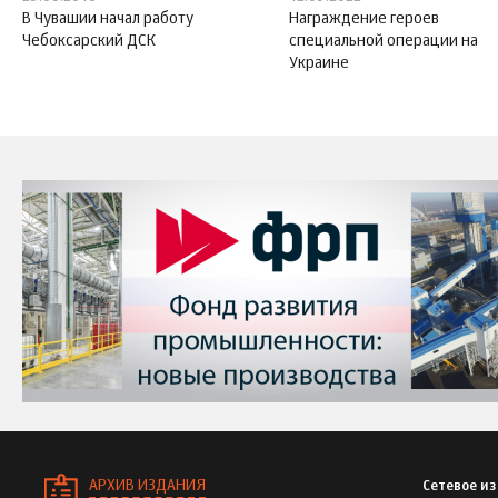
В Чувашии начал работу
Награждение героев
Чебоксарский ДСК
специальной операции на
Украине
АРХИВ ИЗДАНИЯ
Сетевое и