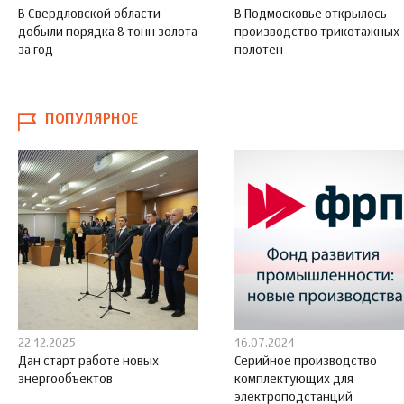
В Свердловской области
В Подмосковье открылось
добыли порядка 8 тонн золота
производство трикотажных
за год
полотен
ПОПУЛЯРНОЕ
22.12.2025
16.07.2024
Дан старт работе новых
Серийное производство
энергообъектов
комплектующих для
электроподстанций