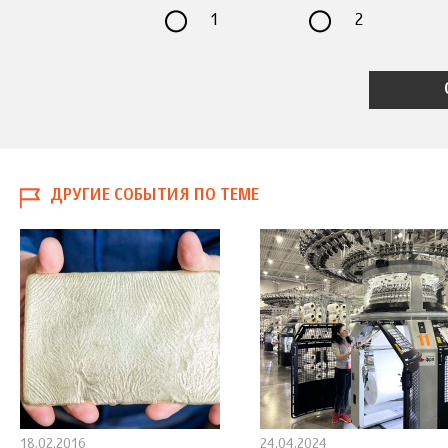
1
2
ДРУГИЕ СОБЫТИЯ ПО ТЕМЕ
18.02.2016
24.04.2024