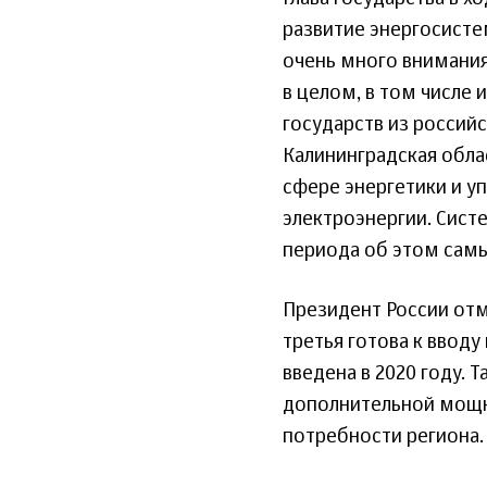
развитие энергосисте
очень много внимания
в целом, в том числе 
государств из российс
Калининградская обла
сфере энергетики и уп
электроэнергии. Сист
периода об этом сам
Президент России отм
третья готова к вводу
введена в 2020 году. 
дополнительной мощн
потребности региона.