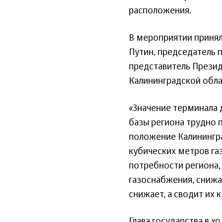
расположения.
В мероприятии приня
Путин, председатель 
представитель Презид
Калининградской обла
«Значение терминала 
базы региона трудно 
положение Калинингра
кубических метров га
потребности региона,
газоснабжения, снижае
снижает, а сводит их 
Глава государства в 