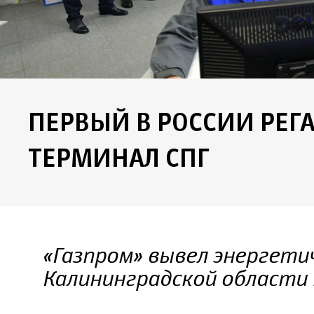
ПЕРВЫЙ В РОССИИ РЕ
ТЕРМИНАЛ СПГ
«Газпром» вывел энергети
Калининградской области 