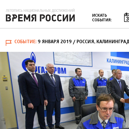
Jump to navigation
ИСКАТЬ
СОБЫТИЯ:
СОБЫТИЕ
9 ЯНВАРЯ 2019
/ РОССИЯ, КАЛИНИНГРА