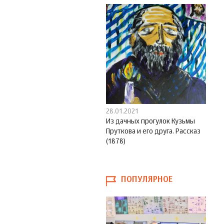
28.01.2021
Из дачных прогулок Кузьмы
Пруткова и его друга. Рассказ
(1878)
ПОПУЛЯРНОЕ