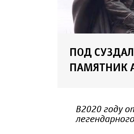
ПОД СУЗДА
ПАМЯТНИК 
В 2020 году 
легендарного