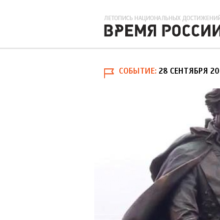
СОБЫТИЕ
28 СЕНТЯБРЯ 2