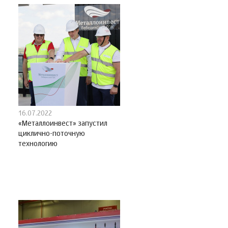
16.07.2022
«Металлоинвест» запустил
циклично-поточную
технологию