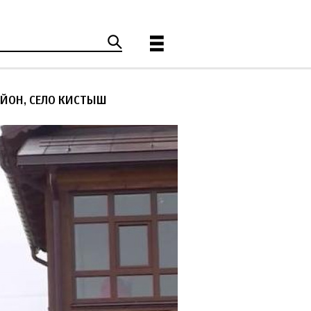
АЙОН, СЕЛО КИСТЫШ