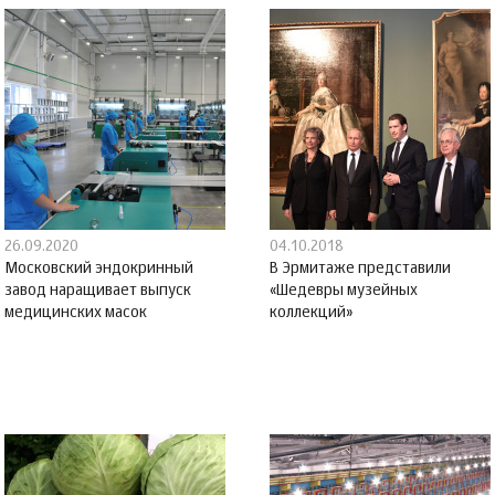
26.09.2020
04.10.2018
Московский эндокринный
В Эрмитаже представили
завод наращивает выпуск
«Шедевры музейных
медицинских масок
коллекций»