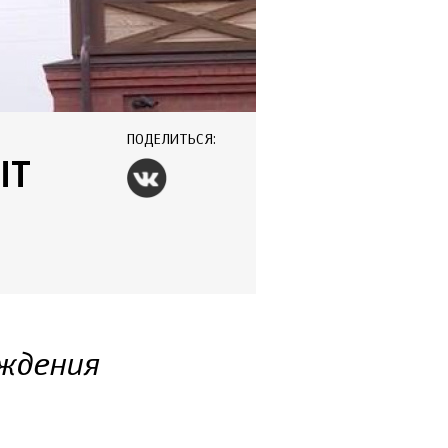
ПОДЕЛИТЬСЯ:
ЫТ
ождения