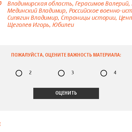
Владимирская область
Герасимов Валерий
Мединский Владимир
Российское военно-ис
Сипягин Владимир
Страницы истории
Цен
Щеголев Игорь
Юбилеи
ПОЖАЛУЙСТА, ОЦЕНИТЕ ВАЖНОСТЬ МАТЕРИАЛА:
2
3
4
Е