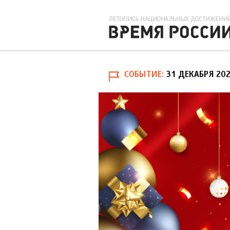
СОБЫТИЕ
31 ДЕКАБРЯ 20