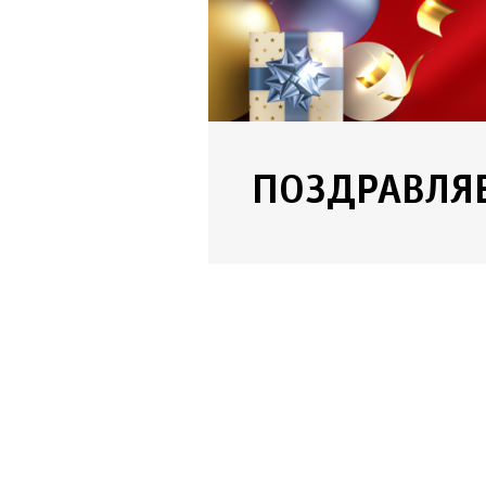
ПОЗДРАВЛЯ