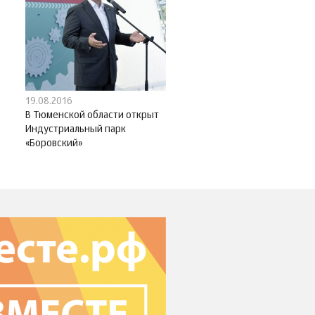
19.08.2016
В Тюменской области открыт
Индустриальный парк
«Боровский»