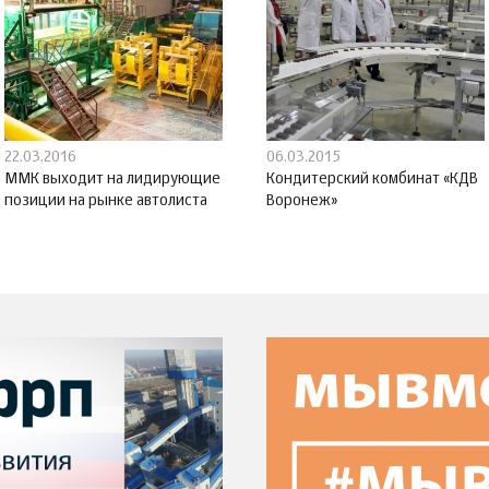
22.03.2016
06.03.2015
ММК выходит на лидирующие
Кондитерский комбинат «КДВ
позиции на рынке автолиста
Воронеж»