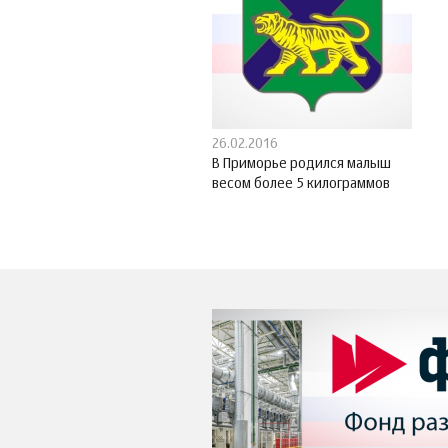
26.02.2016
В Приморье родился малыш
весом более 5 килограммов