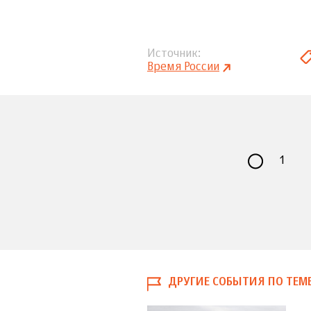
Источник
Время России
1
ДРУГИЕ СОБЫТИЯ ПО ТЕМ