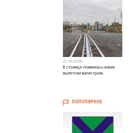
22.10.2020
В столице появилась новая
вылетная магистраль
ПОПУЛЯРНОЕ