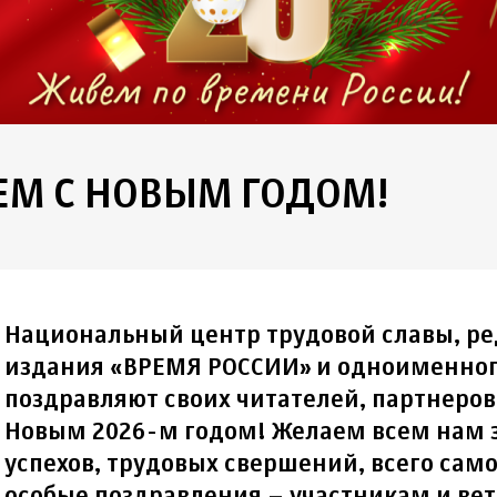
ЕМ С НОВЫМ ГОДОМ!
Национальный центр трудовой славы, ре
издания «ВРЕМЯ РОССИИ» и одноименног
поздравляют своих читателей, партнеров 
Новым 2026-м годом! Желаем всем нам з
успехов, трудовых свершений, всего сам