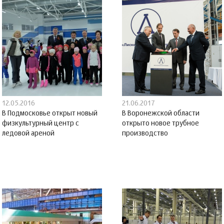
12.05.2016
21.06.2017
В Подмосковье открыт новый
В Воронежской области
физкультурный центр с
открыто новое трубное
ледовой ареной
производство