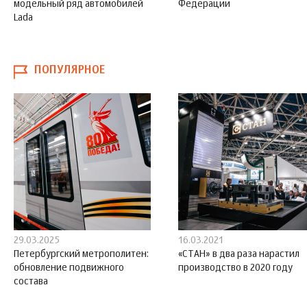
модельный ряд автомобилей
Федерации
Lada
ПОПУЛЯРНОЕ
29.03.2025
16.03.2021
Петербургский метрополитен:
«СТАН» в два раза нарастил
обновление подвижного
производство в 2020 году
состава