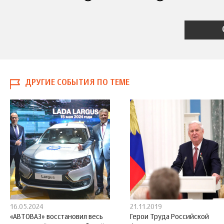
ДРУГИЕ СОБЫТИЯ ПО ТЕМЕ
16.05.2024
21.11.2019
«АВТОВАЗ» восстановил весь
Герои Труда Российской