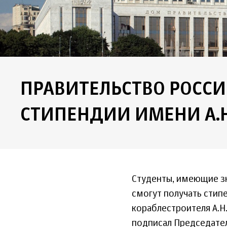
ПРАВИТЕЛЬСТВО РОСС
СТИПЕНДИИ ИМЕНИ А.Н
Студенты, имеющие зн
смогут получать стип
кораблестроителя А.Н
подписал Председател