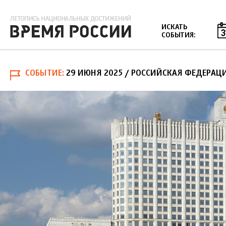
Jump to navigation
ИСКАТЬ
СОБЫТИЯ:
СОБЫТИЕ
29 ИЮНЯ 2025
/ РОССИЙСКАЯ ФЕДЕРАЦ