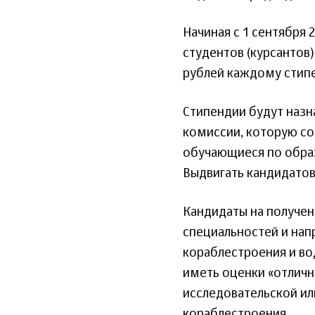
Начиная с 1 сентября 
студентов (курсантов
рублей каждому стипе
Стипендии будут назн
комиссии, которую со
обучающиеся по обра
Выдвигать кандидатов
Кандидаты на получен
специальностей и нап
кораблестроения и во
иметь оценки «отлично
исследовательской ил
кораблестроения.