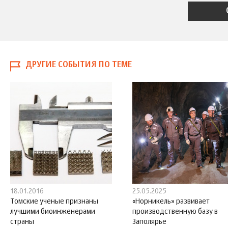
ДРУГИЕ СОБЫТИЯ ПО ТЕМЕ
18.01.2016
25.05.2025
Томские ученые признаны
«Норникель» развивает
лучшими биоинженерами
производственную базу в
страны
Заполярье