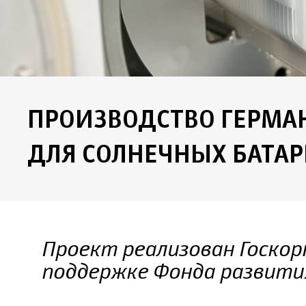
ПРОИЗВОДСТВО ГЕРМА
ДЛЯ СОЛНЕЧНЫХ БАТА
Проект реализован Госкор
поддержке Фонда развит