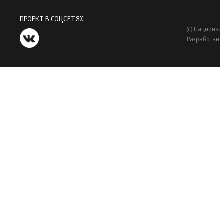
ПРОЕКТ В СОЦСЕТЯХ:
© Национал
Разработан