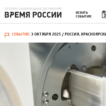
Jump to navigation
ИСКАТЬ
СОБЫТИЯ:
СОБЫТИЕ
3 ОКТЯБРЯ 2025
/ РОССИЯ, КРАСНОЯРСК