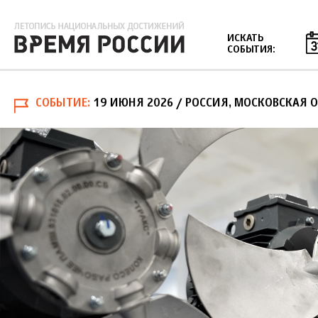
Jump to navigation
ИСКАТЬ
СОБЫТИЯ:
СОБЫТИЕ
19 ИЮНЯ 2026
/ РОССИЯ, МОСКОВСКАЯ 