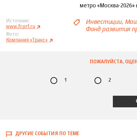
метро «Москва-2026» 
Инвестиции
Маш
Источник
www.frprf.ru
Фонд развития 
Фото
Компания «Тракс»
ПОЖАЛУЙСТА, ОЦЕН
1
2
ДРУГИЕ СОБЫТИЯ ПО ТЕМЕ