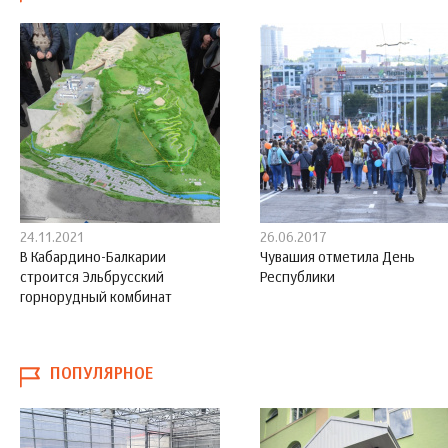
24.11.2021
26.06.2017
В Кабардино-Балкарии
Чувашия отметила День
строится Эльбрусский
Республики
горнорудный комбинат
ПОПУЛЯРНОЕ