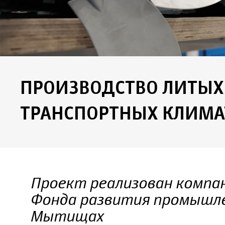
ПРОИЗВОДСТВО ЛИТЫХ
ТРАНСПОРТНЫХ КЛИМА
Проект реализован компан
Фонда развития промышле
Мытищах