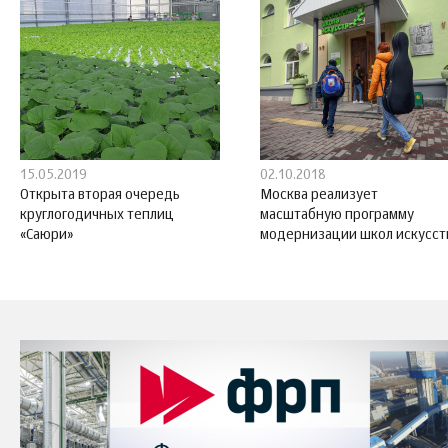
15.05.2019
02.10.2018
Открыта вторая очередь
Москва реализует
круглогодичных теплиц
масштабную программу
«Саюри»
модернизации школ искусст