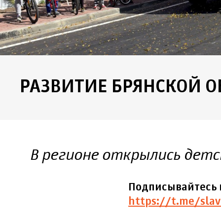
РАЗВИТИЕ БРЯНСКОЙ О
В регионе открылись детс
Подписывайтесь 
https://t.me/slav