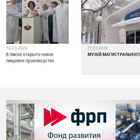
16.03.2024
21.03.2018
В Омске открыто новое
МУЗЕЙ МАГИСТРАЛЬНОГО
пищевое производство