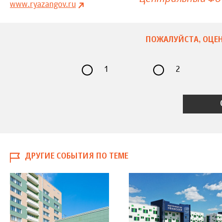
www.ryazangov.ru
ПОЖАЛУЙСТА, ОЦЕН
1
2
ДРУГИЕ СОБЫТИЯ ПО ТЕМЕ