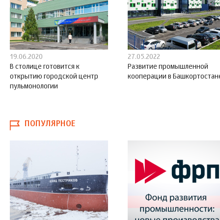
19.06.2020
27.05.2022
В столице готовится к
Развитие промышленной
открытию городской центр
кооперации в Башкортостан
пульмонологии
ПОПУЛЯРНОЕ