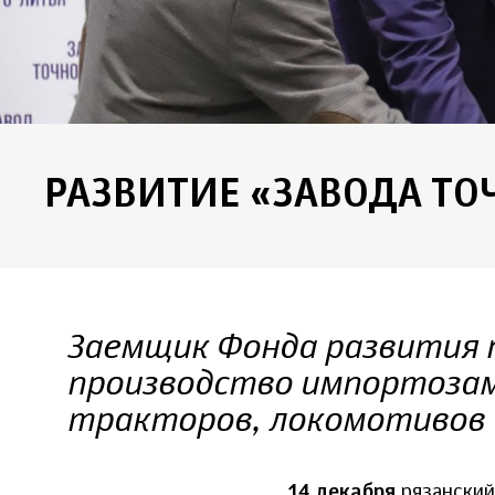
РАЗВИТИЕ «ЗАВОДА ТО
Заемщик Фонда развития 
производство импортоза
тракторов, локомотивов
14 декабря
рязанский