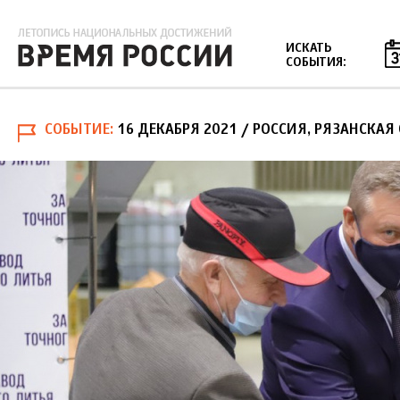
Jump to navigation
ИСКАТЬ
СОБЫТИЯ:
СОБЫТИЕ
16 ДЕКАБРЯ 2021
/ РОССИЯ, РЯЗАНСКАЯ 