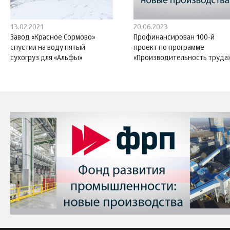
13.02.2021
20.06.2023
Завод «Красное Сормово»
Профинансирован 100-й
спустил на воду пятый
проект по программе
сухогруз для «Альфы»
«Производительность труда