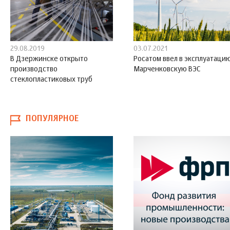
29.08.2019
03.07.2021
В Дзержинске открыто
Росатом ввел в эксплуатаци
производство
Марченковскую ВЭС
стеклопластиковых труб
ПОПУЛЯРНОЕ