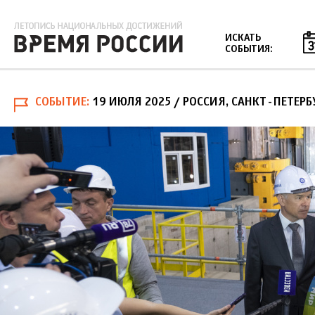
Jump to navigation
ИСКАТЬ
СОБЫТИЯ:
СОБЫТИЕ
19 ИЮЛЯ 2025
/ РОССИЯ, САНКТ-ПЕТЕРБ