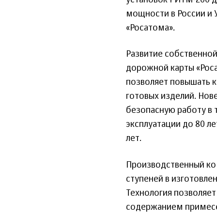
мощности в России и 
«Росатома».
Развитие собственной
дорожной карты «Рос
позволяет повышать ка
готовых изделий. Нов
безопасную работу в 
эксплуатации до 80 л
лет.
Производственный ко
ступеней в изготовлен
Технология позволяет
содержанием примесе