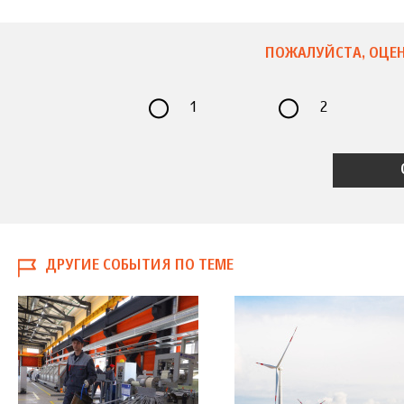
ПОЖАЛУЙСТА, ОЦЕН
1
2
ДРУГИЕ СОБЫТИЯ ПО ТЕМЕ