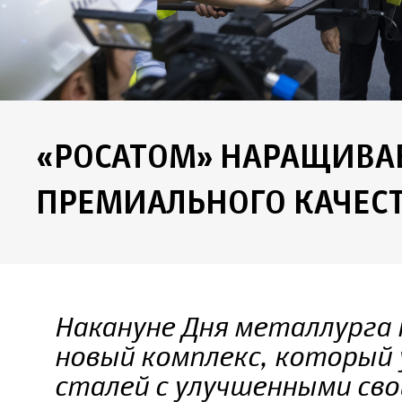
«РОСАТОМ» НАРАЩИВА
ПРЕМИАЛЬНОГО КАЧЕС
Накануне Дня металлурга 
новый комплекс, который
сталей с улучшенными св