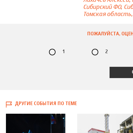
Сибирский ФО
Си
Томская область
ПОЖАЛУЙСТА, ОЦЕН
1
2
ДРУГИЕ СОБЫТИЯ ПО ТЕМЕ