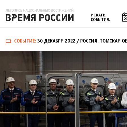
Jump to navigation
ИСКАТЬ
СОБЫТИЯ:
СОБЫТИЕ
30 ДЕКАБРЯ 2022
/ РОССИЯ, ТОМСКАЯ ОБ