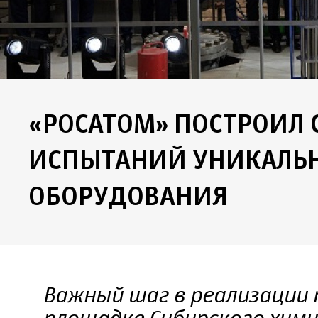
«РОСАТОМ» ПОСТРОИЛ 
ИСПЫТАНИЙ УНИКАЛЬ
ОБОРУДОВАНИЯ
Важный шаг в реализации 