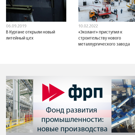
06.09.2019
10.02.2022
В Кургане открыли новый
«Эколант» приступил к
литейный цех
строительству нового
металлургического завода