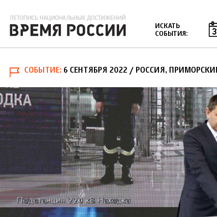
Jump to navigation
ИСКАТЬ
СОБЫТИЯ:
СОБЫТИЕ
6 СЕНТЯБРЯ 2022
/ РОССИЯ, ПРИМОРСКИ