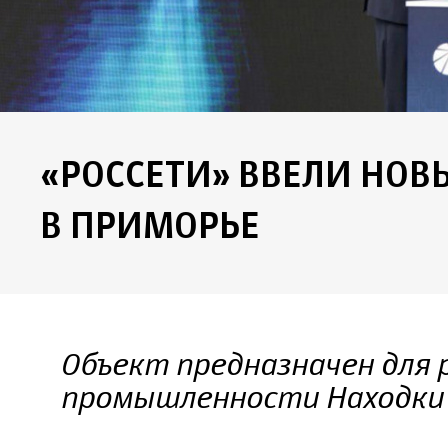
«РОССЕТИ» ВВЕЛИ НОВ
В ПРИМОРЬЕ
Объект предназначен для 
промышленности Находки