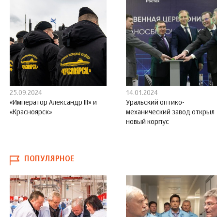
25.09.2024
14.01.2024
«Император Александр III» и
Уральский оптико-
«Красноярск»
механический завод открыл
новый корпус
ПОПУЛЯРНОЕ