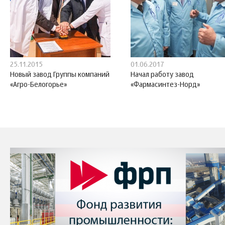
25.11.2015
01.06.2017
Новый завод Группы компаний
Начал работу завод
«Агро-Белогорье»
«Фармасинтез-Норд»