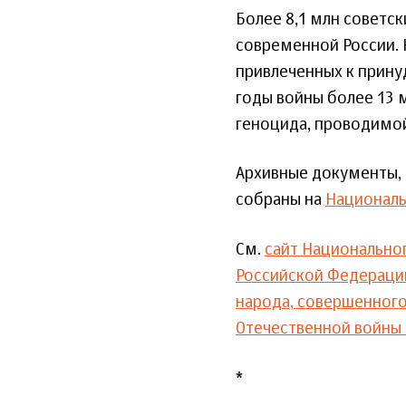
Более 8,1 млн советс
современной России. Н
привлеченных к принуд
годы войны более 13 
геноцида, проводимой
Архивные документы, 
собраны на
Националь
См.
сайт Национально
Российской Федераци
народа, совершенного
Отечественной войны
*