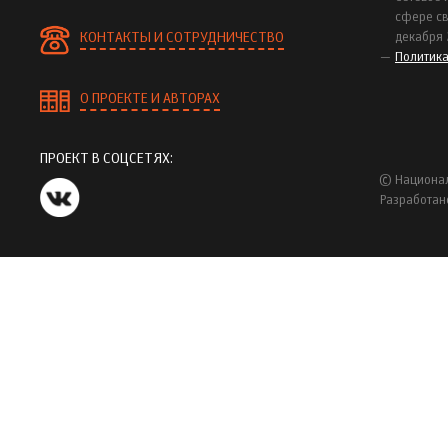
сфере св
КОНТАКТЫ И СОТРУДНИЧЕСТВО
декабря 
Политик
О ПРОЕКТЕ И АВТОРАХ
ПРОЕКТ В СОЦСЕТЯХ:
© Национал
Разработан