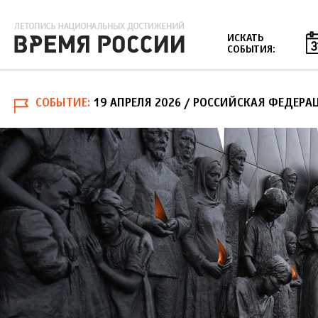
Jump to navigation
ИСКАТЬ
СОБЫТИЯ:
СОБЫТИЕ
19 АПРЕЛЯ 2026
/ РОССИЙСКАЯ ФЕДЕРА