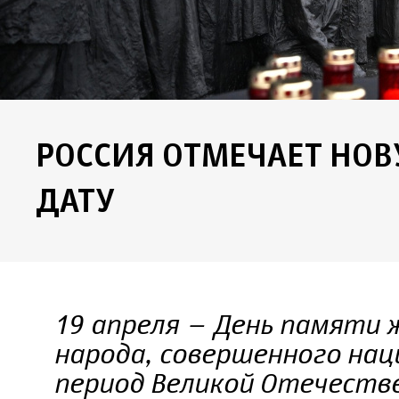
РОССИЯ ОТМЕЧАЕТ НО
ДАТУ
19 апреля – День памяти 
народа, совершенного нац
период Великой Отечеств