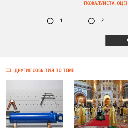
ПОЖАЛУЙСТА, ОЦЕН
1
2
ДРУГИЕ СОБЫТИЯ ПО ТЕМЕ