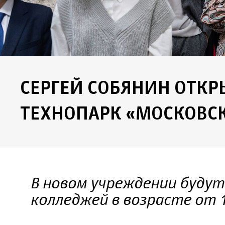
СЕРГЕЙ СОБЯНИН ОТКР
ТЕХНОПАРК «МОСКОВС
В новом учреждении будут
колледжей в возрасте от 1