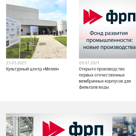
23.05.2025
09.07.2021
Культурный центр «Мелля»
Открыто производство
первых отечественных
мембранных корпусов для
фильтров воды