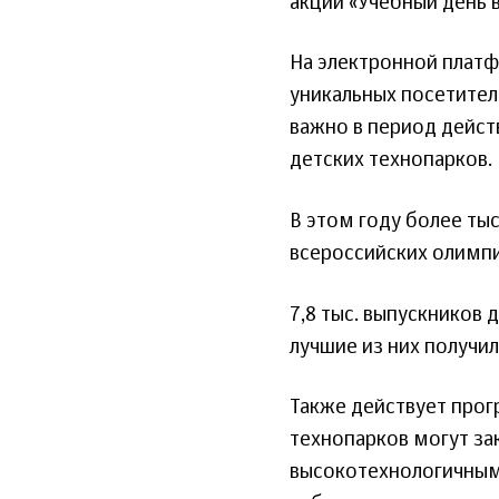
акции «Учебный день в
На электронной платфо
уникальных посетител
важно в период дейст
детских технопарков.
В этом году более ты
всероссийских олимпи
7,8 тыс. выпускников 
лучшие из них получил
Также действует прог
технопарков могут за
высокотехнологичными