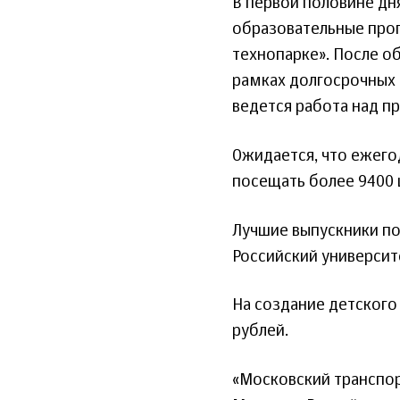
В первой половине дн
образовательные прог
технопарке». После об
рамках долгосрочных 
ведется работа над п
Ожидается, что ежего
посещать более 9400 
Лучшие выпускники по
Российский университ
На создание детского
рублей.
«Московский транспор