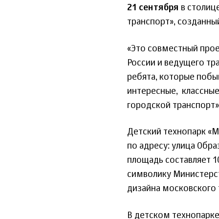
21 сентября
в столиц
транспорт», созданны
«Это совместный прое
России и ведущего тр
ребята, которые побы
интересные, классные
городской транспорт»
Детский технопарк «М
по адресу: улица Образ
площадь составляет 1
символику Министерс
дизайна московского 
В детском технопарке