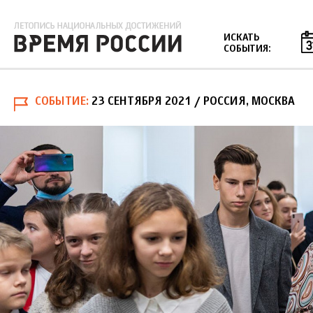
Jump to navigation
ИСКАТЬ
СОБЫТИЯ:
СОБЫТИЕ
23 СЕНТЯБРЯ 2021
/ РОССИЯ, МОСКВА