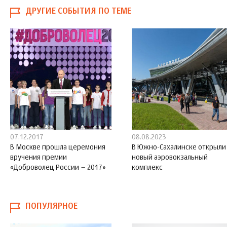
ДРУГИЕ СОБЫТИЯ ПО ТЕМЕ
07.12.2017
08.08.2023
В Москве прошла церемония
В Южно-Сахалинске открыли
вручения премии
новый аэровокзальный
«Доброволец России – 2017»
комплекс
ПОПУЛЯРНОЕ