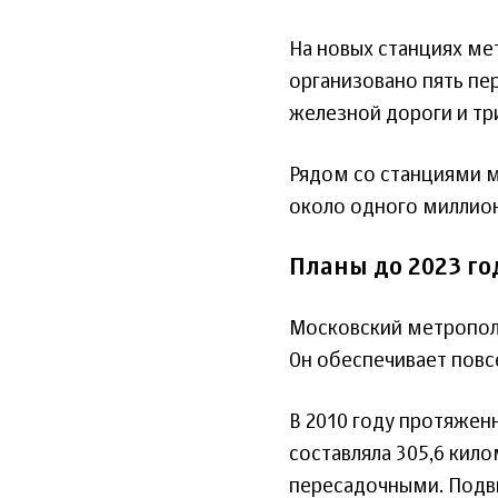
На новых станциях ме
организовано пять пе
железной дороги и тр
Рядом со станциями ме
около одного миллио
Планы до 2023 го
Московский метропол
Он обеспечивает повс
В 2010 году протяжен
составляла 305,6 кило
пересадочными. Подв