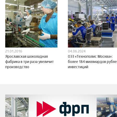
21.01.2016
04.06.2024
Ярославская шоколадная
ОЭЗ «Технополис Москва»:
фабрика в три раза увеличит
более 184 миллиардов рубле
производство
инвестиций