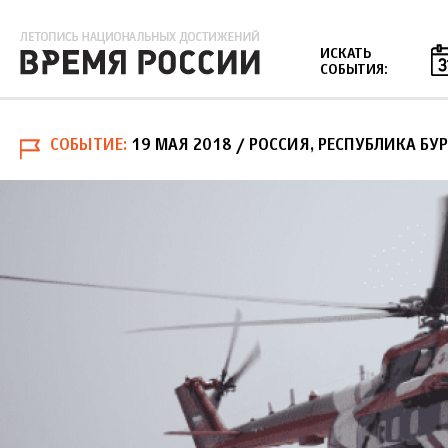
Jump to navigation
ИСКАТЬ
СОБЫТИЯ:
СОБЫТИЕ
19 МАЯ 2018
/ РОССИЯ, РЕСПУБЛИКА БУ