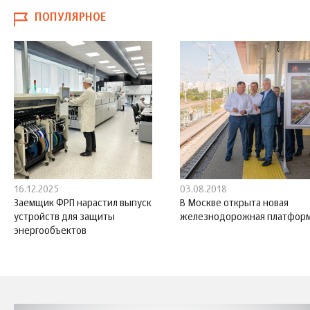
ПОПУЛЯРНОЕ
16.12.2025
03.08.2018
Заемщик ФРП нарастил выпуск
В Москве открыта новая
устройств для защиты
железнодорожная платфор
энергообъектов