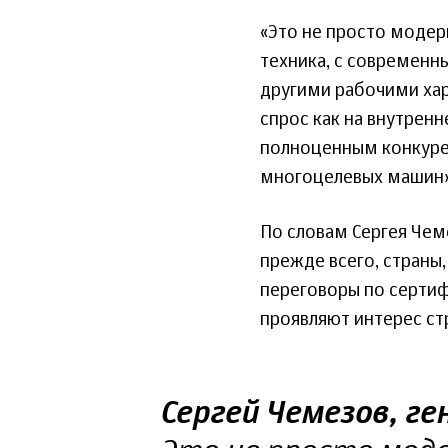
«Это не просто модер
техника, с современ
другими рабочими хар
спрос как на внутренн
полноценным конкуре
многоцелевых машин»,
По словам Сергея Чем
прежде всего, страны
переговоры по сертиф
проявляют интерес ст
Сергей Чемезов, г