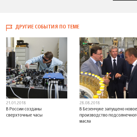
ДРУГИЕ СОБЫТИЯ ПО ТЕМЕ
21.01.2018
28.08.2018
В России созданы
В Безенчуке запущено ново
сверхточные часы
производство подсолнечног
масла