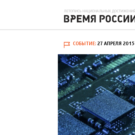
СОБЫТИЕ
27 АПРЕЛЯ 2015