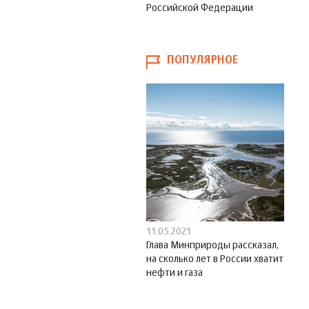
Российской Федерации
ПОПУЛЯРНОЕ
11.05.2021
Глава Минприроды рассказал,
на сколько лет в России хватит
нефти и газа