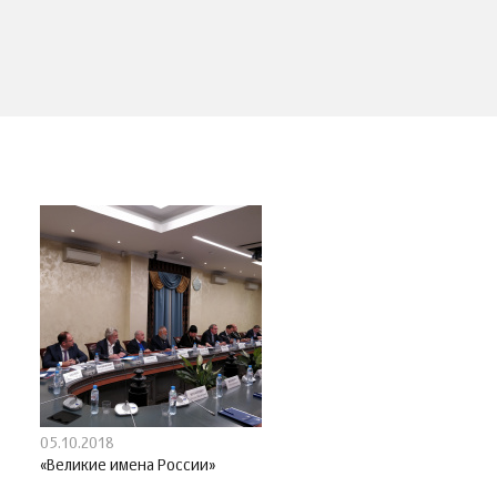
05.10.2018
«Великие имена России»