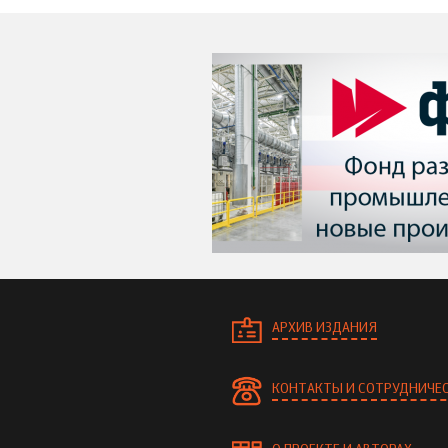
АРХИВ ИЗДАНИЯ
КОНТАКТЫ И СОТРУДНИЧЕ