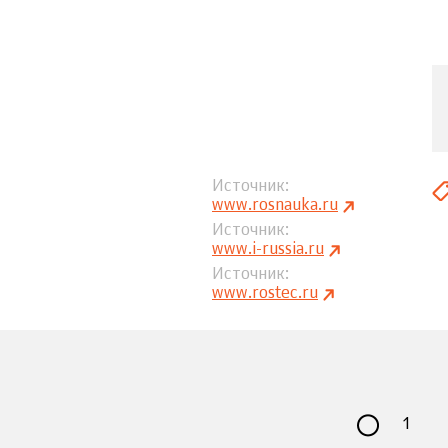
Источник
www.rosnauka.ru
Источник
www.i-russia.ru
Источник
www.rostec.ru
1