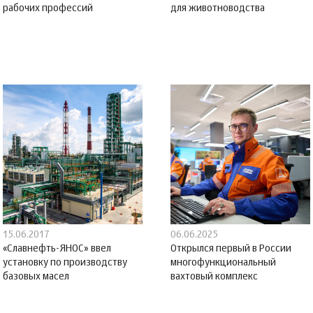
рабочих профессий
для животноводства
15.06.2017
06.06.2025
«Славнефть-ЯНОС» ввел
Открылся первый в России
установку по производству
многофункциональный
базовых масел
вахтовый комплекс