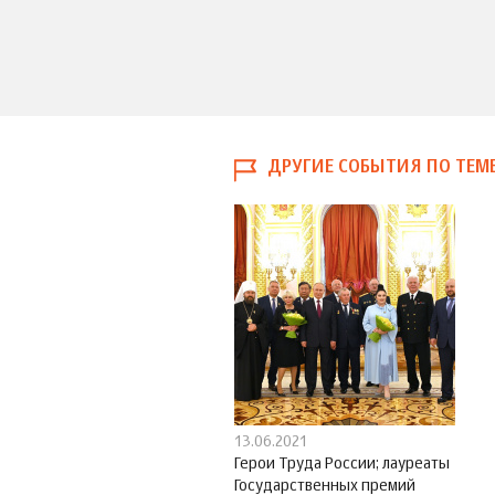
ДРУГИЕ СОБЫТИЯ ПО ТЕМ
13.06.2021
Герои Труда России; лауреаты
Государственных премий