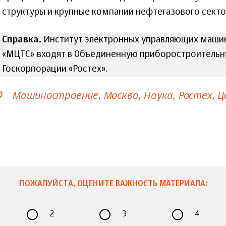
структуры и крупные компании нефтегазового секто
Справка.
Институт электронных управляющих машин 
«МЦТС» входят в Объединенную приборостроитель
Госкорпорации «Ростех».
Машиностроение
Москва
Наука
Ростех
Ц
ПОЖАЛУЙСТА, ОЦЕНИТЕ ВАЖНОСТЬ МАТЕРИАЛА:
2
3
4