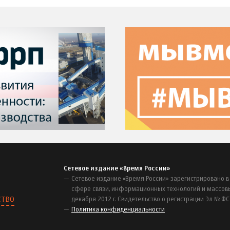
Сетевое издание «Время России»
Сетевое издание «Время России» зарегистрировано в
сфере связи, информационных технологий и массов
СТВО
декабря 2012 г. Свидетельство о регистрации Эл № ФС
Политика конфиденциальности