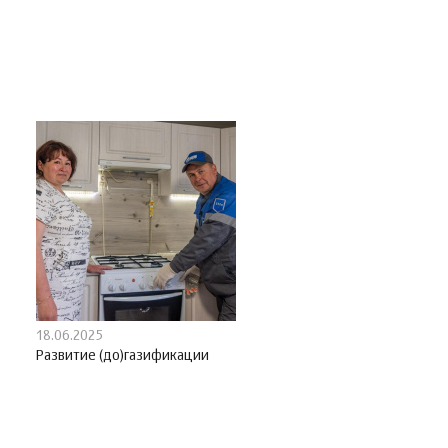
18.06.2025
Развитие (до)газификации