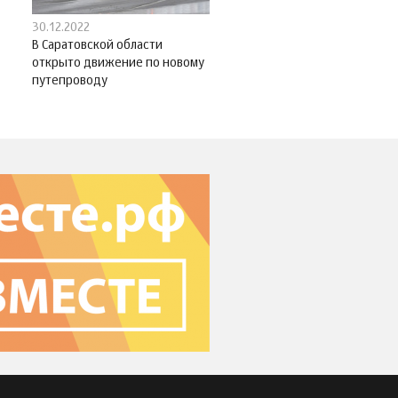
30.12.2022
В Саратовской области
открыто движение по новому
путепроводу