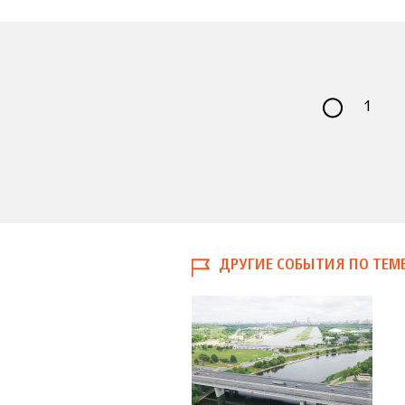
1
ДРУГИЕ СОБЫТИЯ ПО ТЕМ