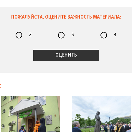
ПОЖАЛУЙСТА, ОЦЕНИТЕ ВАЖНОСТЬ МАТЕРИАЛА:
2
3
4
Е