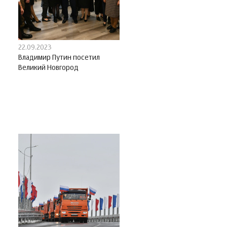
22.09.2023
Владимир Путин посетил
Великий Новгород