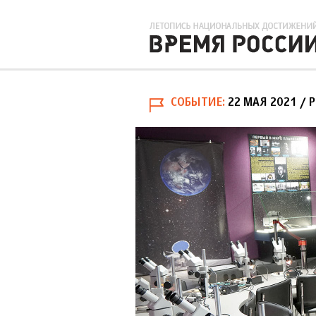
СОБЫТИЕ
22 МАЯ 2021
/ 