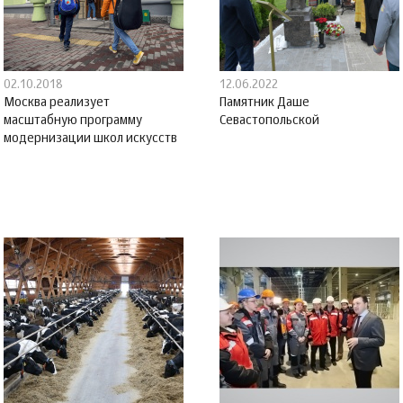
02.10.2018
12.06.2022
Москва реализует
Памятник Даше
масштабную программу
Севастопольской
модернизации школ искусств