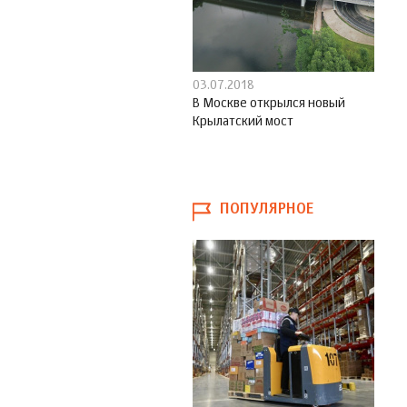
03.07.2018
В Москве открылся новый
Крылатский мост
ПОПУЛЯРНОЕ