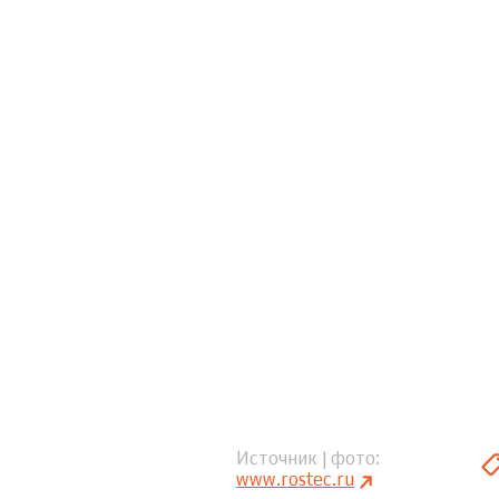
Источник | фото
www.rostec.ru