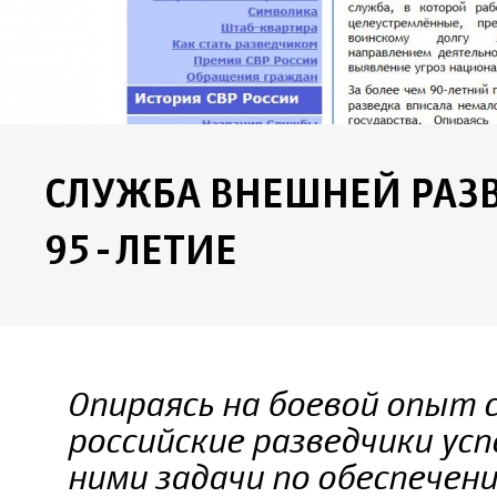
СЛУЖБА ВНЕШНЕЙ РАЗ
95-ЛЕТИЕ
Опираясь на боевой опыт 
российские разведчики у
ними задачи по обеспечени