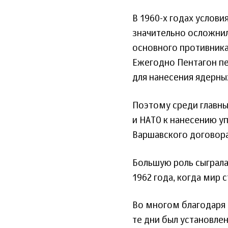
В 1960-х годах услови
значительно осложнил
основного противника
Ежегодно Пентагон пе
для нанесения ядерны
Поэтому среди главны
и НАТО к нанесению у
Варшавского договора
Большую роль сыграла
1962 года, когда мир 
Во многом благодаря 
те дни был установле