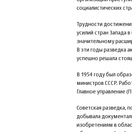
социалистических стр
Трудности достижения
усилий стран Запада в
значительному расшир
В эти годы разведка 
успешно решала стоящ
В 1954 году был обра
министров СССР. Рабо
Главное управление (П
Советская разведка, п
добывала документал
изобретениям в облас