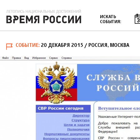
Jump to navigation
ИСКАТЬ
СОБЫТИЯ:
СОБЫТИЕ
20 ДЕКАБРЯ 2015
/ РОССИЯ, МОСКВА