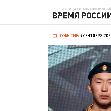
СОБЫТИЕ
5 СЕНТЯБРЯ 202