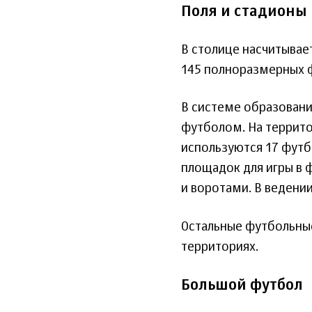
Поля и стадионы
В столице насчитывает
145 полноразмерных ф
В системе образовани
футболом. На террито
используются 17 футб
площадок для игры в
и воротами. В ведени
Остальные футбольные
территориях.
Большой футбол