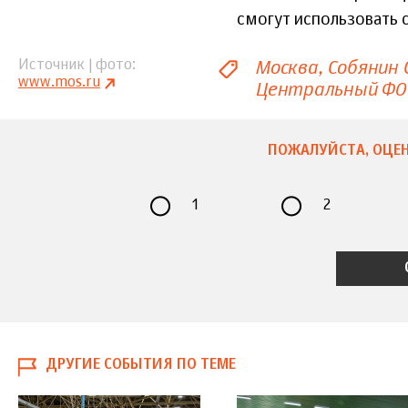
смогут использовать 
Москва
Собянин 
Источник | фото
www.mos.ru
Центральный ФО
ПОЖАЛУЙСТА, ОЦЕН
1
2
ДРУГИЕ СОБЫТИЯ ПО ТЕМЕ