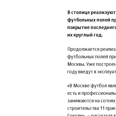
В столице реализую
футбольных полей п
покрытие последнего
их круглый год.
Продолжается реализа
футбольных полей пр
Москвы. Уже построен
году введут в эксплуа
«В Москве футбол явл
есть и профессиональ
занимаются на сотнях
строительства 11 прак