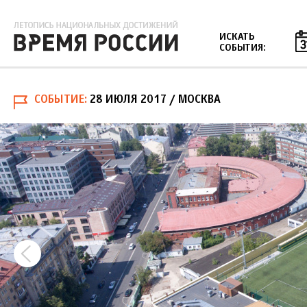
Jump to navigation
ИСКАТЬ
СОБЫТИЯ:
СОБЫТИЕ
28 ИЮЛЯ 2017
/ МОСКВА