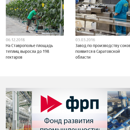
06.12.2018
03.03.2016
На Ставрополье площадь
Завод по производству соко
теплиц выросла до 198
появится в Саратовской
гектаров
области