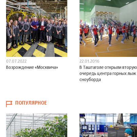
07.07.2022
22.01.2016
Возрождение «Москвича»
В Таштаголе открыли вторую
очередь центра горных лыж
сноуборда
ПОПУЛЯРНОЕ