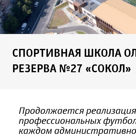
СПОРТИВНАЯ ШКОЛА 
РЕЗЕРВА №27 «СОКОЛ»
Продолжается реализация
профессиональных футбол
каждом административно