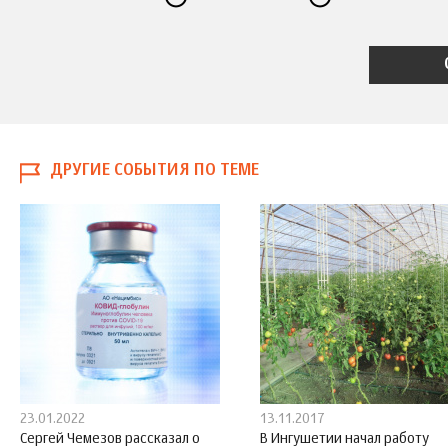
ДРУГИЕ СОБЫТИЯ ПО ТЕМЕ
23.01.2022
13.11.2017
Сергей Чемезов рассказал о
В Ингушетии начал работу