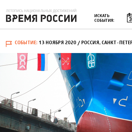
Jump to navigation
ИСКАТЬ
СОБЫТИЯ:
СОБЫТИЕ
13 НОЯБРЯ 2020
/ РОССИЯ, САНКТ-ПЕТЕ