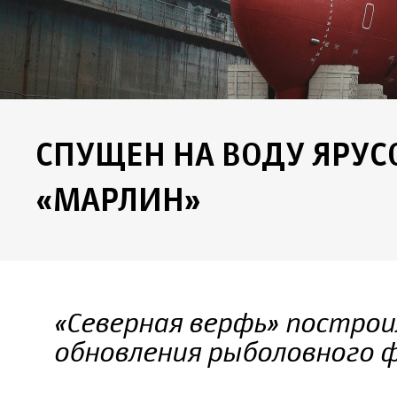
СПУЩЕН НА ВОДУ ЯРУ
«МАРЛИН»
«Северная верфь» построи
обновления рыболовного 