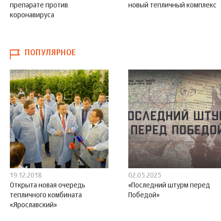
препарате против
новый тепличный комплекс
коронавируса
ПОПУЛЯРНОЕ
19.12.2018
02.05.2025
Открыта новая очередь
«Последний штурм перед
тепличного комбината
Победой»
«Ярославский»