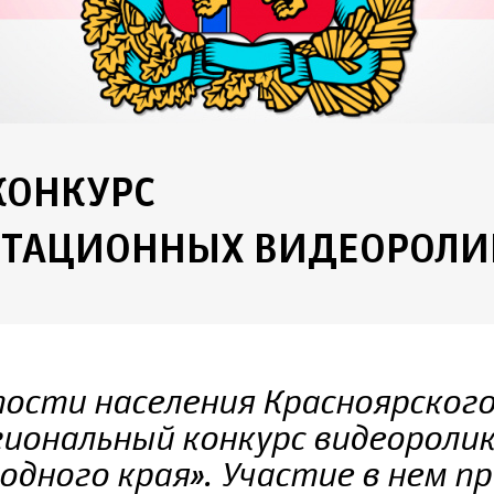
КОНКУРС
ТАЦИОННЫХ ВИДЕОРОЛИ
ости населения Красноярского
иональный конкурс видеороли
одного края». Участие в нем 