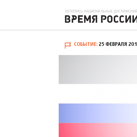
СОБЫТИЕ
25 ФЕВРАЛЯ 20