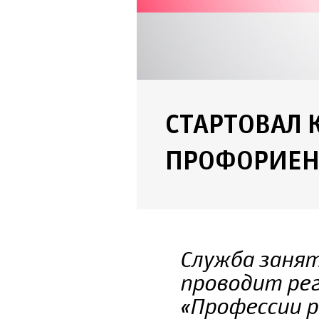
СТАРТОВАЛ 
ПРОФОРИЕН
Служба занят
проводит рег
«Профессии р