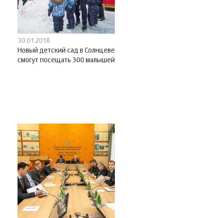
30.01.2018
Новый детский сад в Солнцеве
смогут посещать 300 малышей