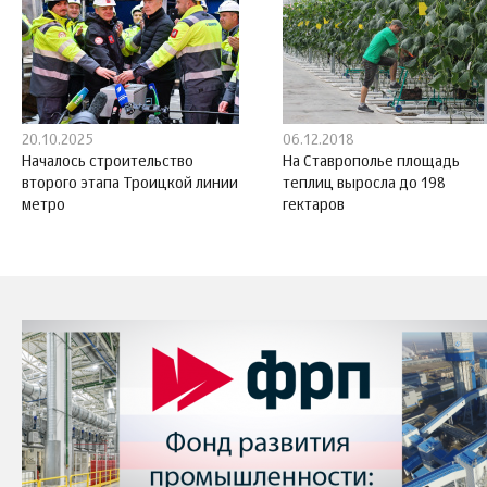
20.10.2025
06.12.2018
Началось строительство
На Ставрополье площадь
второго этапа Троицкой линии
теплиц выросла до 198
метро
гектаров