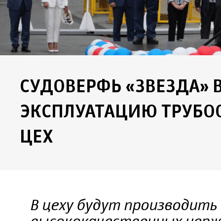
СУДОВЕРФЬ «ЗВЕЗДА» В
ЭКСПЛУАТАЦИЮ ТРУБ
ЦЕХ
В цеху будут производить