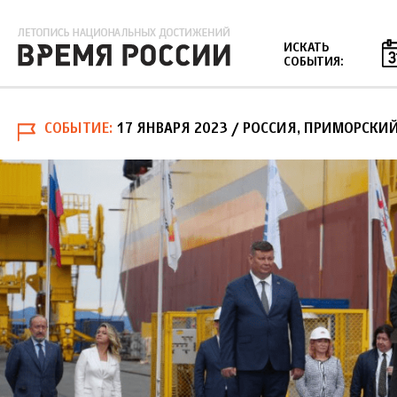
Jump to navigation
ИСКАТЬ
СОБЫТИЯ:
СОБЫТИЕ
17 ЯНВАРЯ 2023
/ РОССИЯ, ПРИМОРСКИЙ