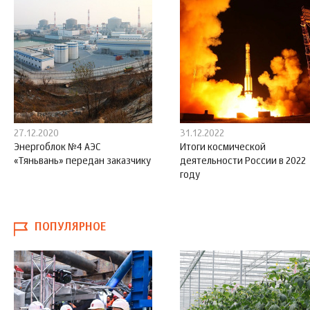
27.12.2020
31.12.2022
Энергоблок №4 АЭС
Итоги космической
«Тяньвань» передан заказчику
деятельности России в 2022
году
ПОПУЛЯРНОЕ