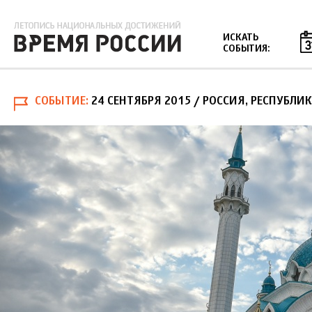
Jump to navigation
ИСКАТЬ
СОБЫТИЯ:
СОБЫТИЕ
24 СЕНТЯБРЯ 2015
/ РОССИЯ, РЕСПУБЛИК