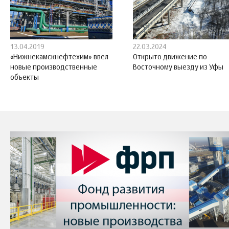
13.04.2019
22.03.2024
«Нижнекамскнефтехим» ввел
Открыто движение по
новые производственные
Восточному выезду из Уфы
объекты