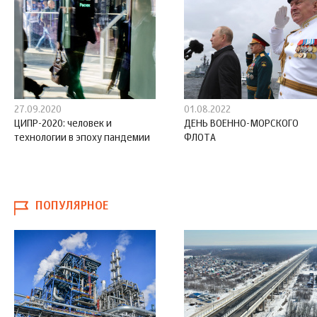
27.09.2020
01.08.2022
ЦИПР-2020: человек и
ДЕНЬ ВОЕННО-МОРСКОГО
технологии в эпоху пандемии
ФЛОТА
ПОПУЛЯРНОЕ