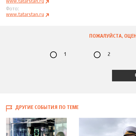
www.tatarstan.ru
Фото
www.tatarstan.ru
ПОЖАЛУЙСТА, ОЦЕН
1
2
ДРУГИЕ СОБЫТИЯ ПО ТЕМЕ