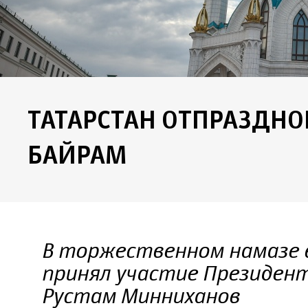
ТАТАРСТАН ОТПРАЗДНО
БАЙРАМ
В торжественном намазе 
принял участие Президен
Рустам Минниханов