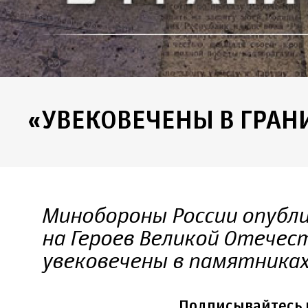
«УВЕКОВЕЧЕНЫ В ГРАН
Минобороны России опубл
на Героев Великой Отечес
увековечены в памятниках
Подписывайтесь 