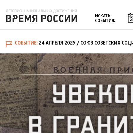
Jump to navigation
ИСКАТЬ
СОБЫТИЯ:
СОБЫТИЕ
24 АПРЕЛЯ 2025
/ СОЮЗ СОВЕТСКИХ СОЦ