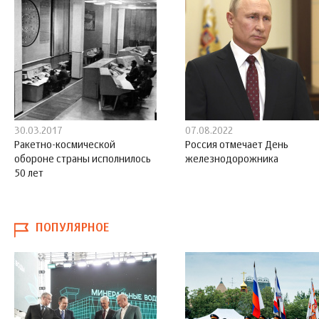
30.03.2017
07.08.2022
Ракетно-космической
Россия отмечает День
обороне страны исполнилось
железнодорожника
50 лет
ПОПУЛЯРНОЕ