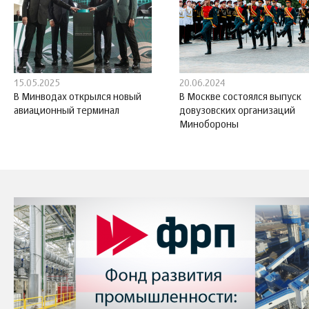
15.05.2025
20.06.2024
В Минводах открылся новый
В Москве состоялся выпуск
авиационный терминал
довузовских организаций
Минобороны