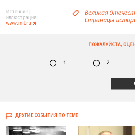
Великая Отечест
Источник |
иллюстрация
Страницы истор
www.mil.ru
ПОЖАЛУЙСТА, ОЦЕН
1
2
ДРУГИЕ СОБЫТИЯ ПО ТЕМЕ