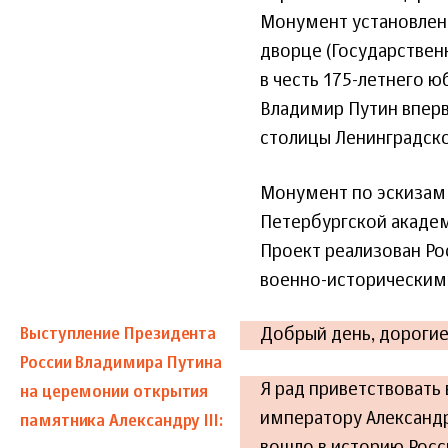
Монумент установлен 
дворце (Государствен
в честь 175-летнего 
Владимир Путин вперв
столицы Ленинградско
Монумент по эскизам 
Петербургской академ
Проект реализован Р
военно-историческим
Добрый день, дорогие
Выступление Президента
России Владимира Путина
Я рад приветствовать
на церемонии открытия
императору Александр
памятника Александру III: