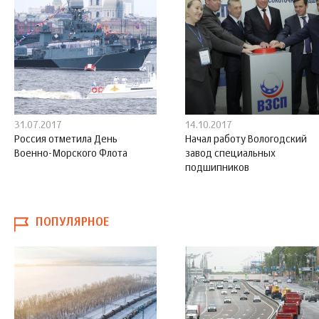
31.07.2017
14.10.2017
Россия отметила День
Начал работу Вологодский
Военно-Морского Флота
завод специальных
подшипников
ПОПУЛЯРНОЕ