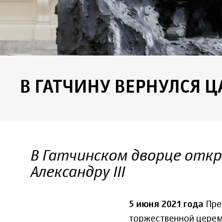
В ГАТЧИНУ ВЕРНУЛСЯ 
В Гатчинском дворце отк
Александру III
5 июня 2021 года
През
торжественной церемо