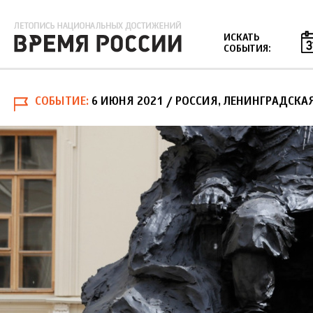
Jump to navigation
ИСКАТЬ
СОБЫТИЯ:
СОБЫТИЕ
6 ИЮНЯ 2021
/ РОССИЯ, ЛЕНИНГРАДСКАЯ