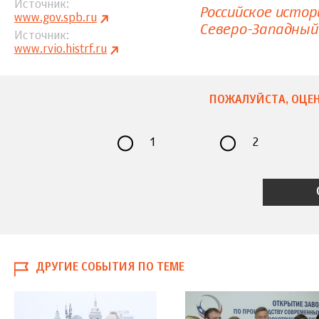
Источник
Российское исто
www.gov.spb.ru
Северо-Западный
Источник
www.rvio.histrf.ru
ПОЖАЛУЙСТА, ОЦЕН
1
2
ДРУГИЕ СОБЫТИЯ ПО ТЕМЕ