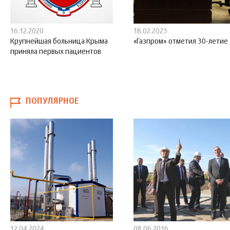
16.12.2020
18.02.2023
Крупнейшая больница Крыма
«Газпром» отметил 30-летие
приняла первых пациентов
ПОПУЛЯРНОЕ
12.04.2024
08.06.2016