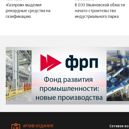
«Газпром» выделил
В ОЭЗ Ульяновской области
рекордные средства на
начато строительство
газификацию
индустриального парка
АРХИВ ИЗДАНИЯ
Сетевое и