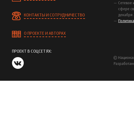
Сетевое 
сфере св
КОНТАКТЫ И СОТРУДНИЧЕСТВО
декабря 
Политик
О ПРОЕКТЕ И АВТОРАХ
ПРОЕКТ В СОЦСЕТЯХ:
© Национал
Разработан