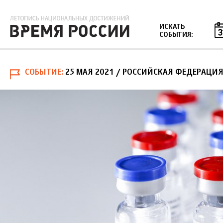
Jump to navigation
ИСКАТЬ
СОБЫТИЯ:
СОБЫТИЕ
25 МАЯ 2021
/ РОССИЙСКАЯ ФЕДЕРАЦИЯ