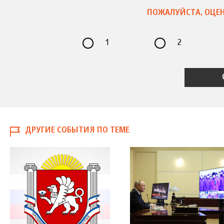
ПОЖАЛУЙСТА, ОЦЕН
1
2
ДРУГИЕ СОБЫТИЯ ПО ТЕМЕ