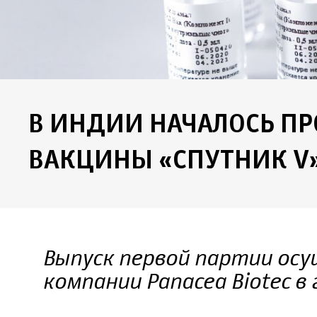
В ИНДИИ НАЧАЛОСЬ П
ВАКЦИНЫ «СПУТНИК V
Выпуск первой партии ос
компании Panacea Biotec в