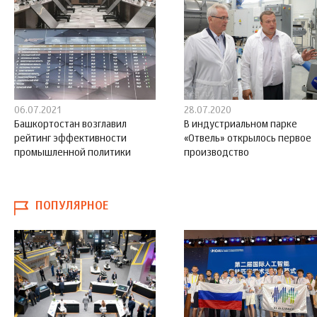
06.07.2021
28.07.2020
Башкортостан возглавил
В индустриальном парке
рейтинг эффективности
«Отвель» открылось первое
промышленной политики
производство
ПОПУЛЯРНОЕ