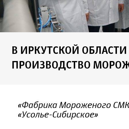
В ИРКУТСКОЙ ОБЛАСТИ
ПРОИЗВОДСТВО МОРО
«Фабрика Мороженого СМК
«Усолье-Сибирское»