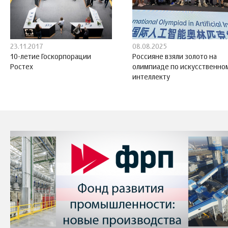
23.11.2017
08.08.2025
10-летие Госкорпорации
Россияне взяли золото на
Ростех
олимпиаде по искусственно
интеллекту