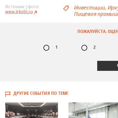
Инвестиции
Ирк
Источник | фото
www.irkobl.ru
Пищевая промыш
ПОЖАЛУЙСТА, ОЦЕН
1
2
ДРУГИЕ СОБЫТИЯ ПО ТЕМЕ