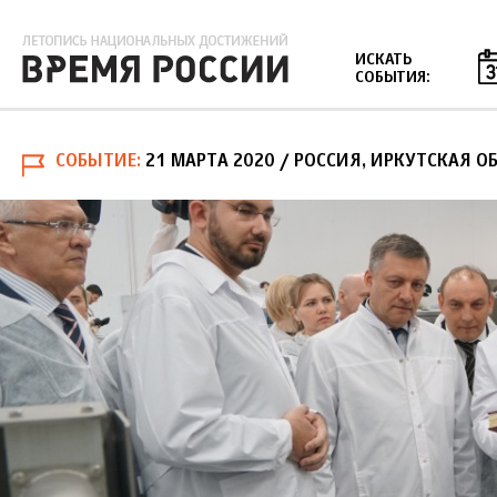
Jump to navigation
ИСКАТЬ
СОБЫТИЯ:
СОБЫТИЕ
21 МАРТА 2020
/ РОССИЯ, ИРКУТСКАЯ О