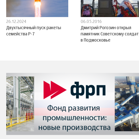
26.12.2024
06.05.2016
Двухтысячный пуск ракеты
Дмитрий Рогозин открыл
семейства Р-7
памятник Советскому солдат
в Подмосковье