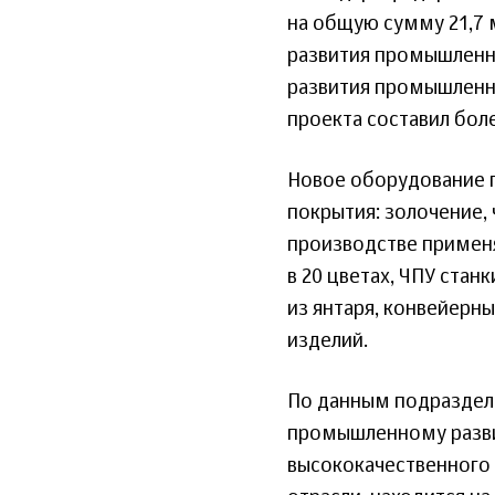
на общую сумму 21,7 
развития промышленно
развития промышленн
проекта составил боле
Новое оборудование 
покрытия: золочение, 
производстве применя
в 20 цветах, ЧПУ ста
из янтаря, конвейерн
изделий.
По данным подраздел
промышленному разви
высококачественного 