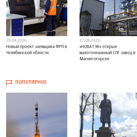
29.04.2026
27.08.2020
Новый проект заемщика ФРП в
«НОВАТЭК» открыл
Челябинской области
малотоннажный СПГ-завод в
Магнитогорске
ПОПУЛЯРНОЕ