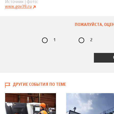
Источник | фото
www.gov39.ru
ПОЖАЛУЙСТА, ОЦЕН
1
2
ДРУГИЕ СОБЫТИЯ ПО ТЕМЕ