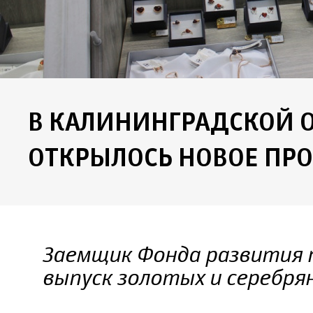
В КАЛИНИНГРАДСКОЙ 
ОТКРЫЛОСЬ НОВОЕ ПР
Заемщик Фонда развития 
выпуск золотых и серебря