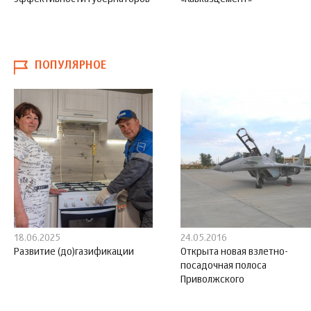
ПОПУЛЯРНОЕ
18.06.2025
24.05.2016
Развитие (до)газификации
Открыта новая взлетно-
посадочная полоса
Приволжского