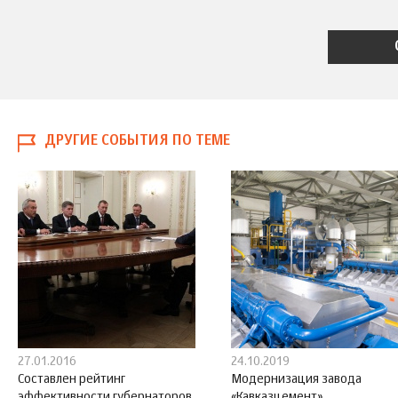
ДРУГИЕ СОБЫТИЯ ПО ТЕМЕ
27.01.2016
24.10.2019
Составлен рейтинг
Модернизация завода
эффективности губернаторов
«Кавказцемент»