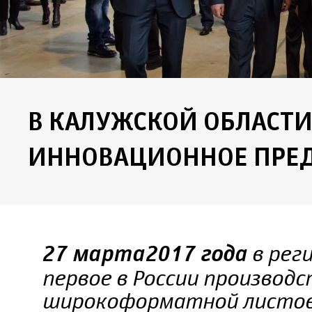
В КАЛУЖСКОЙ ОБЛАСТИ
ИННОВАЦИОННОЕ ПРЕ
в рег
27 марта 2017 года
первое в России производ
широкоформатной листов