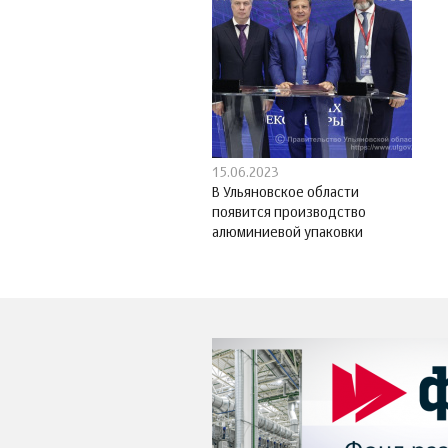
15.06.2023
В Ульяновское области
появится производство
алюминиевой упаковки