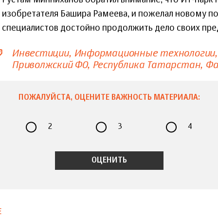
изобретателя Башира Рамеева, и пожелал новому по
специалистов достойно продолжить дело своих пре
Инвестиции
Информационные технологии
Приволжский ФО
Республика Татарстан
Фа
ПОЖАЛУЙСТА, ОЦЕНИТЕ ВАЖНОСТЬ МАТЕРИАЛА:
2
3
4
Е