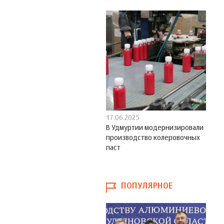
17.06.2025
В Удмуртии модернизировали
производство колеровочных
паст
ПОПУЛЯРНОЕ