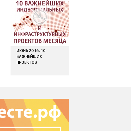
ИЮНЬ 2016. 10
ВАЖНЕЙШИХ
ПРОЕКТОВ