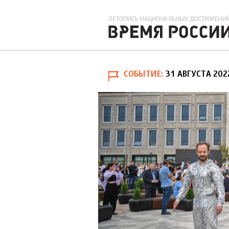
СОБЫТИЕ
31 АВГУСТА 202