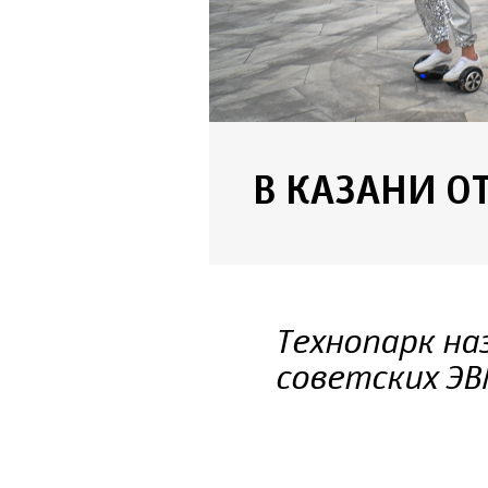
В КАЗАНИ О
Технопарк на
советских ЭВ