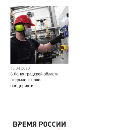
18.04.2020
В Ленинградской области
открылось новое
предприятие