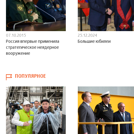
07.10.2015
25.12.2024
Россия впервые применила
Большие юбилеи
стратегическое неядерное
вооружение
ПОПУЛЯРНОЕ