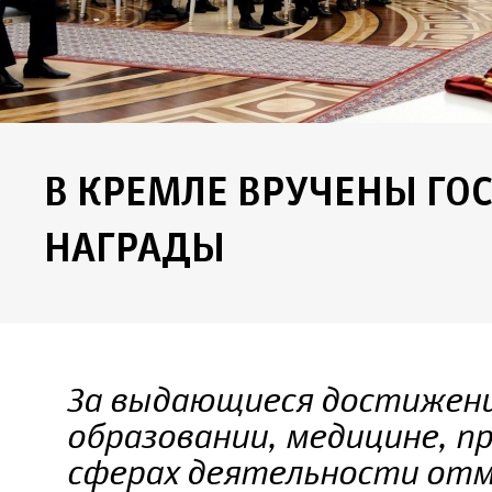
В КРЕМЛЕ ВРУЧЕНЫ ГО
НАГРАДЫ
За выдающиеся достижения
образовании, медицине, п
сферах деятельности отм