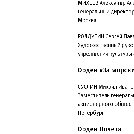
МИХЕЕВ Александр Ал
Генеральный директор
Москва
РОЛДУГИН Сергей Пав
Художественный руко
учреждения культуры 
Орден «За морски
СУСЛИН Михаил Ивано
Заместитель генераль
акционерного общест
Петербург
Орден Почета