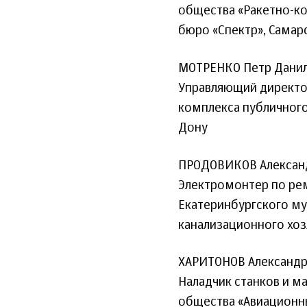
общества «Ракетно-ко
бюро «Спектр», Самар
МОТРЕНКО Петр Дани
Управляющий директо
комплекса публичного
Дону
ПРОДОВИКОВ Алексан
Электромонтер по ре
Екатеринбургского м
канализационного хоз
ХАРИТОНОВ Александр
Наладчик станков и 
общества «Авиационн