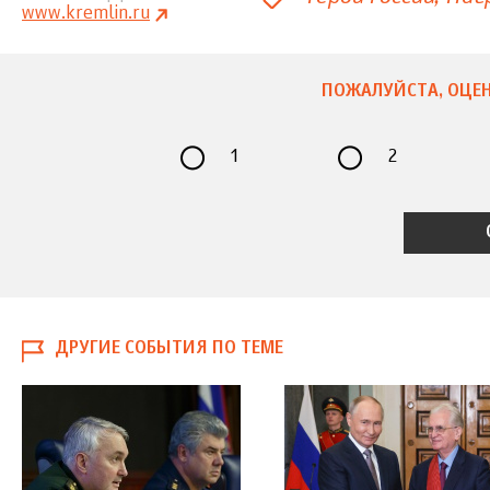
www.kremlin.ru
ПОЖАЛУЙСТА, ОЦЕН
1
2
ДРУГИЕ СОБЫТИЯ ПО ТЕМЕ