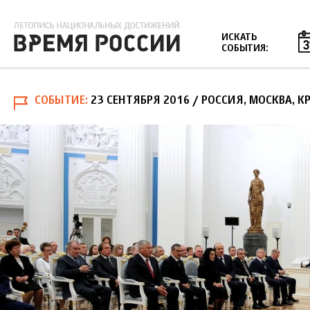
Jump to navigation
ИСКАТЬ
СОБЫТИЯ:
СОБЫТИЕ
23 СЕНТЯБРЯ 2016
/ РОССИЯ, МОСКВА, К