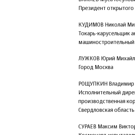
Президент открытого 
КУДИМОВ Николай Ми
Токарь-карусельщик 
машиностроительный
ЛУЖКОВ Юрий Михайл
Город Москва
РОЩУПКИН Владимир 
Исполнительный дире
производственная кор
Свердловская область
СУРАЕВ Максим Викто