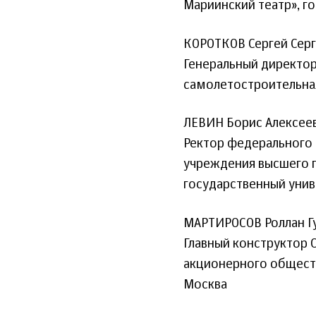
Мариинский театр», г
КОРОТКОВ Сергей Сер
Генеральный директор
самолетостроительная
ЛЕВИН Борис Алексее
Ректор федерального
учреждения высшего 
государственный уни
МАРТИРОСОВ Роллан Г
Главный конструктор 
акционерного обществ
Москва