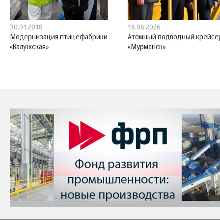
30.01.2018
18.06.2026
Модернизация птицефабрики
Атомный подводный крейсе
«Калужская»
«Мурманск»