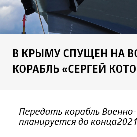
В КРЫМУ СПУЩЕН НА 
КОРАБЛЬ «СЕРГЕЙ КОТО
Передать корабль Военно
планируется до конца 2021