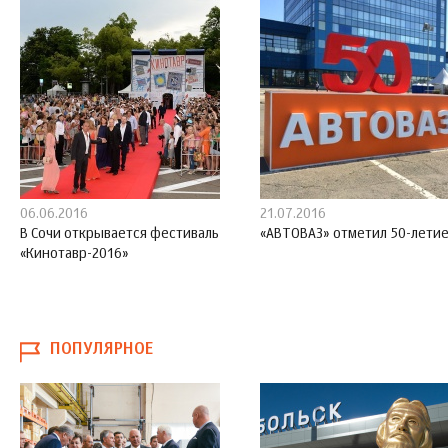
06.06.2016
21.07.2016
В Сочи открывается фестиваль
«АВТОВАЗ» отметил 50-лети
«Кинотавр-2016»
ПОПУЛЯРНОЕ