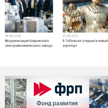
18.08.2018
25.09.2021
Модернизация Ковровского
В Тобольске открылся новый
электромеханического завода
аэропорт