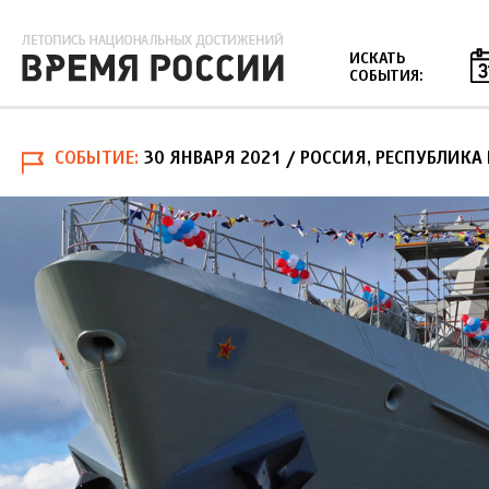
Jump to navigation
ИСКАТЬ
СОБЫТИЯ:
СОБЫТИЕ
30 ЯНВАРЯ 2021
/ РОССИЯ, РЕСПУБЛИКА 