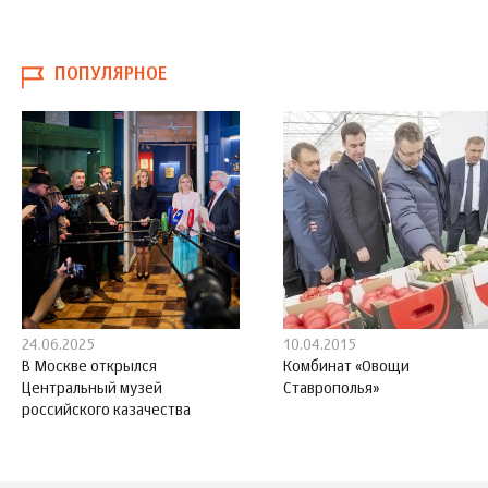
ПОПУЛЯРНОЕ
24.06.2025
10.04.2015
В Москве открылся
Комбинат «Овощи
Центральный музей
Ставрополья»
российского казачества