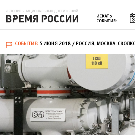
Jump to navigation
ИСКАТЬ
СОБЫТИЯ:
СОБЫТИЕ
5 ИЮНЯ 2018
/ РОССИЯ, МОСКВА, СКОЛК