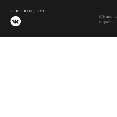
ПРОЕКТ В СОЦСЕТЯХ:
© Национал
Разработан