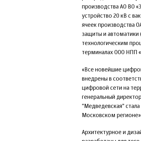
производства АО ВО «
устройство 20 кВ с в
ячеек производства О
защиты и автоматики 
технологическим про
терминалах ООО НПП «
«Все новейшие цифров
внедрены в соответст
цифровой сети на тер
генеральный директор
“Медведевская” стала
Московском регионе»
Архитектурное и диза