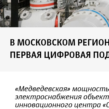
В МОСКОВСКОМ РЕГИОН
ПЕРВАЯ ЦИФРОВАЯ ПО
«Медведевская» мощность
электроснабжения объект
инновационного центра «