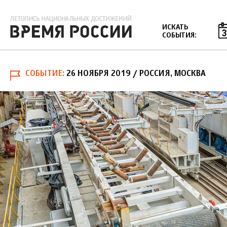
Jump to navigation
ИСКАТЬ
СОБЫТИЯ:
СОБЫТИЕ
26 НОЯБРЯ 2019
/ РОССИЯ, МОСКВА