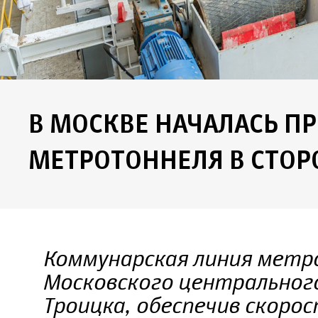
В МОСКВЕ НАЧАЛАСЬ П
МЕТРОТОННЕЛЯ В СТО
Коммунарская линия метр
Московского центрального
Троицка, обеспечив скор