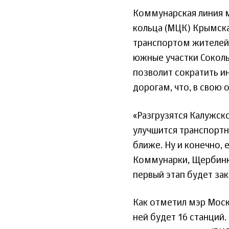
Коммунарская линия 
кольца (МЦК) Крымск
транспортом жителей 
южные участки Сокол
позволит сократить 
дорогам, что, в свою 
«Разгрузятся Калужско
улучшится транспортна
ближе. Ну и конечно, 
Коммунарки, Щербинки
первый этап будет зак
Как отметил мэр Моск
ней будет 16 станций