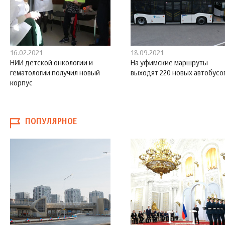
16.02.2021
18.09.2021
НИИ детской онкологии и
На уфимские маршруты
гематологии получил новый
выходят 220 новых автобусо
корпус
ПОПУЛЯРНОЕ