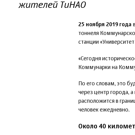
жителей ТиНАО
25 ноября 2019 года
в
тоннеля Коммунарской
станции «Университет
«Сегодня историческо
Коммунарки на Коммун
По его словам, это бу
через центр города, а
расположится в границ
человек ежедневно.
Около 40 километ