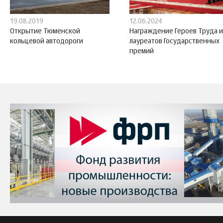
19.08.2019
12.06.2024
Открытие Тюменской
Награждение Героев Труда и
кольцевой автодороги
лауреатов Государственных
премий