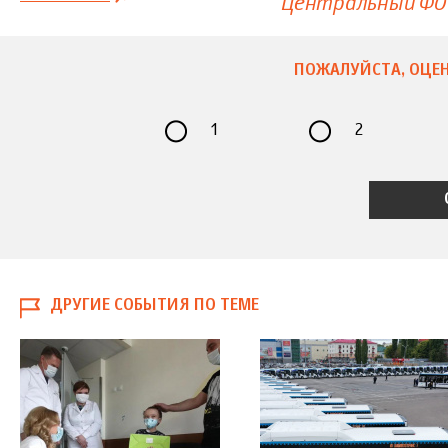
Центральный ФО
ПОЖАЛУЙСТА, ОЦЕН
1
2
ДРУГИЕ СОБЫТИЯ ПО ТЕМЕ