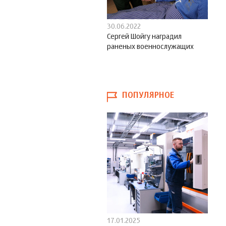
30.06.2022
Сергей Шойгу наградил
раненых военнослужащих
ПОПУЛЯРНОЕ
17.01.2025