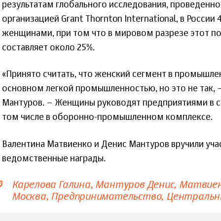
результатам глобального исследования, проведенног
организацией Grant Thornton International, в Росси
женщинами, при том что в мировом разрезе этот по
составляет около 25%.
«Принято считать, что женский сегмент в промышле
основном легкой промышленностью, но это не так, 
Мантуров. – Женщины руководят предприятиями в с
том числе в оборонно-промышленном комплексе.
Валентина Матвиенко и Денис Мантуров вручили уча
ведомственные награды.
Карелова Галина
Мантуров Денис
Матвиен
Москва
Предпринимательство
Центральн