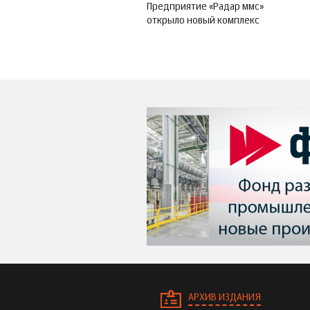
Предприятие «Радар ммс»
открыло новый комплекс
АРХИВ ИЗДАНИЯ