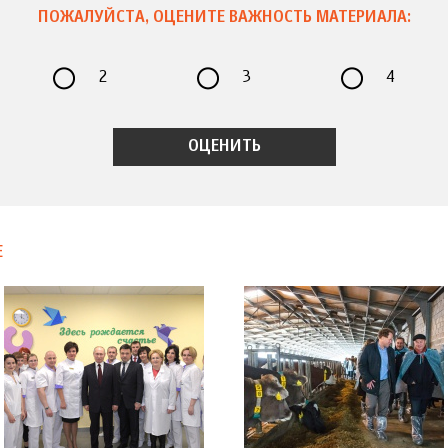
ПОЖАЛУЙСТА, ОЦЕНИТЕ ВАЖНОСТЬ МАТЕРИАЛА:
2
3
4
Е