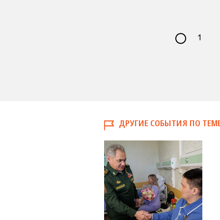
1
ДРУГИЕ СОБЫТИЯ ПО ТЕМ