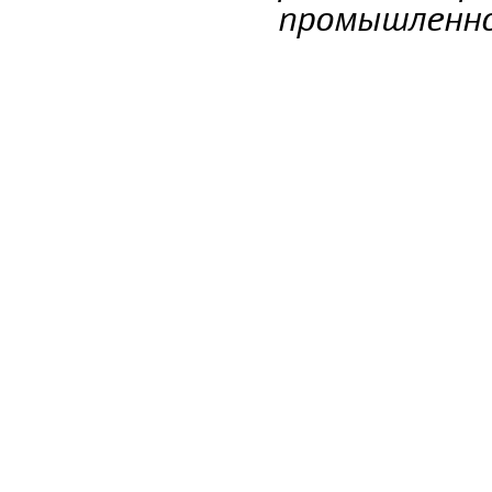
промышленн