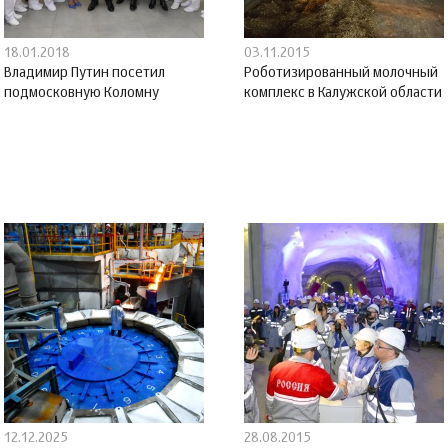
18.01.2018
03.11.2015
Владимир Путин посетил
Роботизированный молочный
подмосковную Коломну
комплекс в Калужской области
12.12.2025
28.08.2015