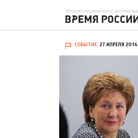
СОБЫТИЕ
27 АПРЕЛЯ 2016