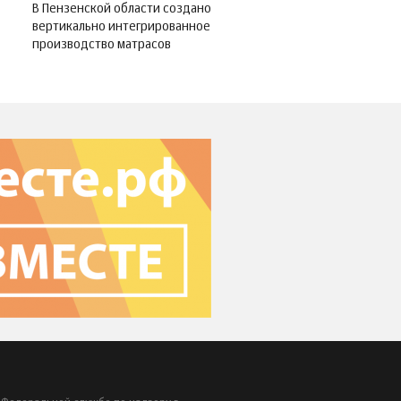
В Пензенской области создано
вертикально интегрированное
производство матрасов