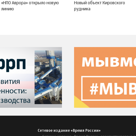
«НПО Аврора» открыло новую
Новый объект Кировского
линию
рудника
Сетевое издание «Время России»