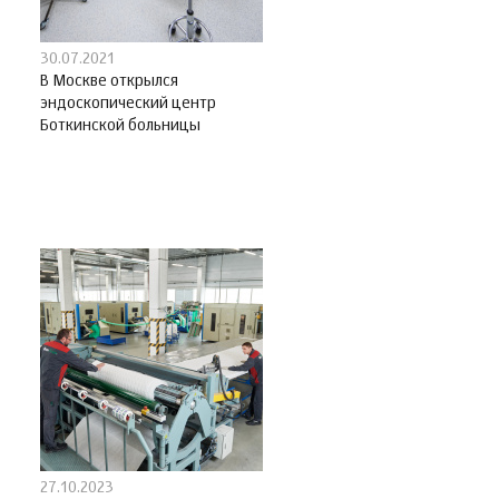
30.07.2021
В Москве открылся
эндоскопический центр
Боткинской больницы
27.10.2023