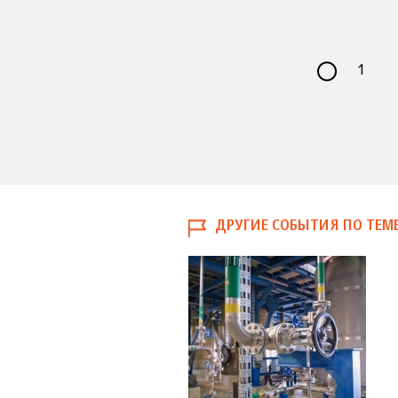
1
ДРУГИЕ СОБЫТИЯ ПО ТЕМ