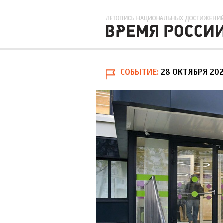
СОБЫТИЕ
28 ОКТЯБРЯ 20