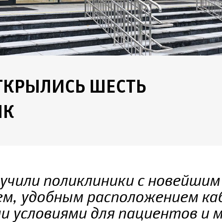
ТКРЫЛИСЬ ШЕСТЬ
ИК
учили поликлиники с новейшим
м, удобным расположением ка
 условиями для пациентов и 