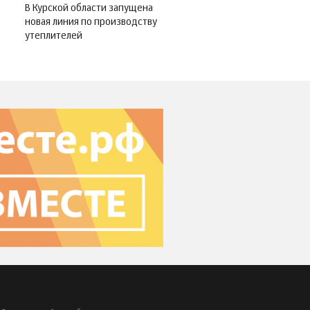
В Курской области запущена
новая линия по производству
утеплителей