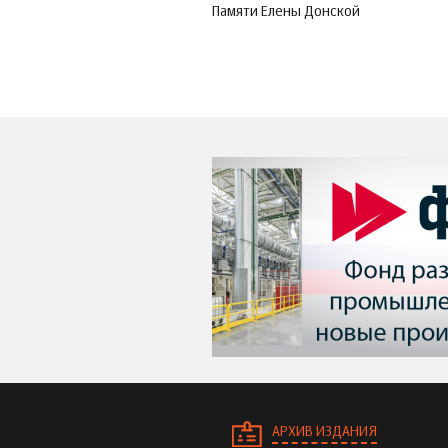
Памяти Елены Донской
АРХИВ ИЗДАНИЯ