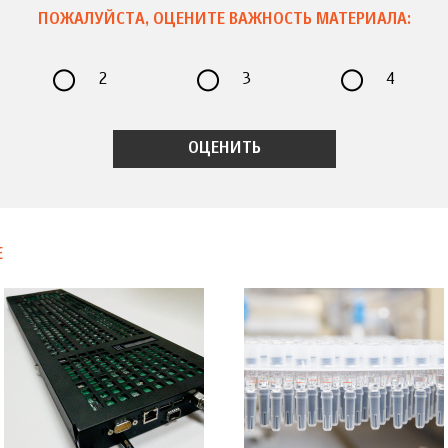
ПОЖАЛУЙСТА, ОЦЕНИТЕ ВАЖНОСТЬ МАТЕРИАЛА:
2
3
4
Е