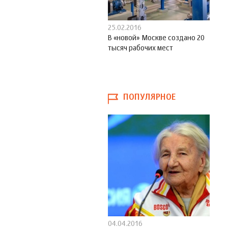
25.02.2016
В «новой» Москве создано 20
тысяч рабочих мест
ПОПУЛЯРНОЕ
04.04.2016