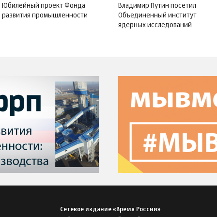
Юбилейный проект Фонда
Владимир Путин посетил
развития промышленности
Объединенный институт
ядерных исследований
Сетевое издание «Время России»