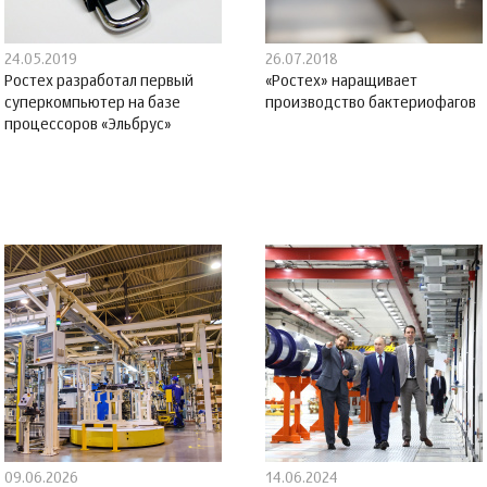
24.05.2019
26.07.2018
Ростех разработал первый
«Ростех» наращивает
суперкомпьютер на базе
производство бактериофагов
процессоров «Эльбрус»
09.06.2026
14.06.2024