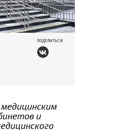
ПОДЕЛИТЬСЯ:
 медицинским
бинетов и
медицинского