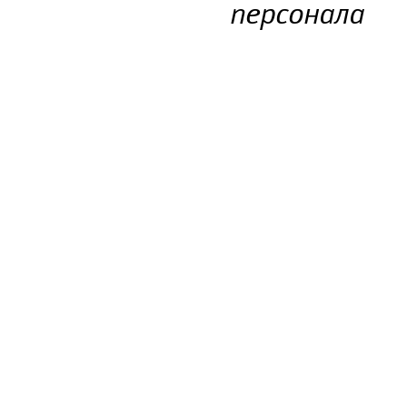
персонала