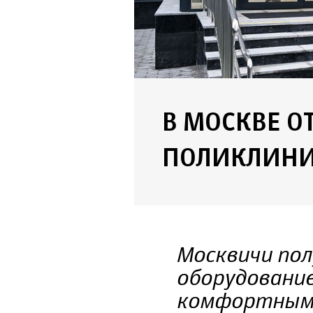
В МОСКВЕ О
ПОЛИКЛИН
Москвичи пол
оборудование
комфортными