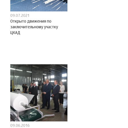
09.07.2021
Открыто движения по
заключительному участку
ЦКАД
09.06.2016