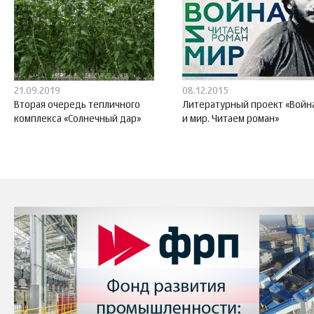
21.09.2019
08.12.2015
Вторая очередь тепличного
Литературный проект «Войн
комплекса «Солнечный дар»
и мир. Читаем роман»