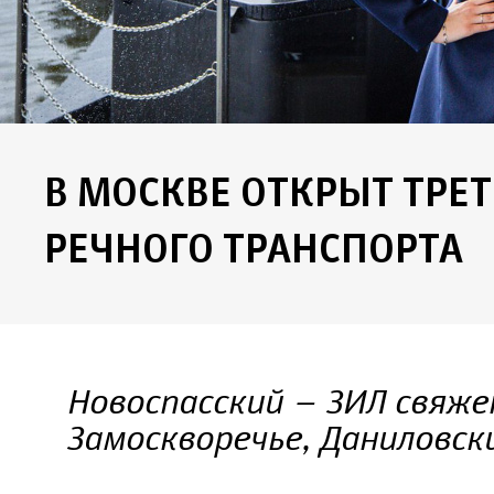
В МОСКВЕ ОТКРЫТ ТРЕ
РЕЧНОГО ТРАНСПОРТА
Новоспасский – ЗИЛ свяже
Замоскворечье, Даниловск