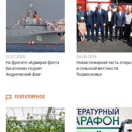
22.07.2020
06.06.2016
На фрегате «Адмирал флота
Новая пожарная часть откры
Касатонов» поднят
в сельской местности
Андреевский флаг
Подмосковья
ПОПУЛЯРНОЕ