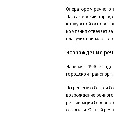
Оператором речного т
Пассажирский порт», 
конкурсной основе за
компания отвечает за
плавучих причалов в те
Возрождение реч
Начиная с 1930-х год
городской транспорт, 
По решению Сергея Со
возрождение речного 
реставрация Северног
открылся Южный речн