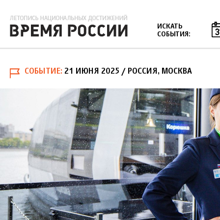
Jump to navigation
ИСКАТЬ
СОБЫТИЯ:
СОБЫТИЕ
21 ИЮНЯ 2025
/ РОССИЯ, МОСКВА