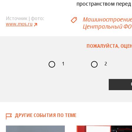
пространством перед
Машиностроени
Источник | фото
www.mos.ru
Центральный ФО
ПОЖАЛУЙСТА, ОЦЕН
1
2
ДРУГИЕ СОБЫТИЯ ПО ТЕМЕ