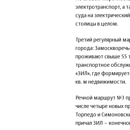
электротранспорт, а 
суда на электрический
столицы в целом.
Третий регулярный ма
города: Замоскворечь
проживают свыше 55 т
транспортное обслуж
«ЗИЛ», где формирует
кв. м недвижимости.
Речной маршрут №3 пр
числе четыре новых п
Торпедо и Симоновски
причал ЗИЛ – конечной