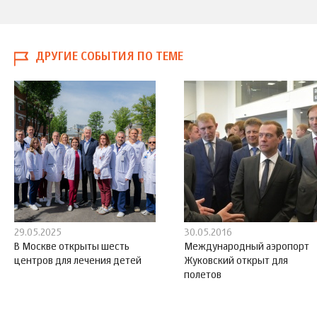
ДРУГИЕ СОБЫТИЯ ПО ТЕМЕ
29.05.2025
30.05.2016
В Москве открыты шесть
Международный аэропорт
центров для лечения детей
Жуковский открыт для
полетов