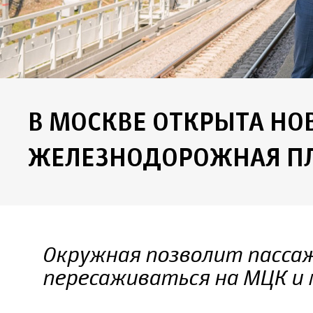
В МОСКВЕ ОТКРЫТА НО
ЖЕЛЕЗНОДОРОЖНАЯ П
Окружная позволит пасса
пересаживаться на МЦК и