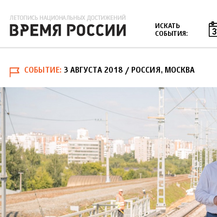
Jump to navigation
ИСКАТЬ
СОБЫТИЯ:
СОБЫТИЕ
3 АВГУСТА 2018
/ РОССИЯ, МОСКВА