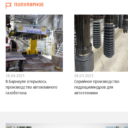
ПОПУЛЯРНОЕ
28.04.2021
28.05.2025
В Барнауле открылось
Серийное производство
производство автоклавного
гидроцилиндров для
газобетона
автотехники