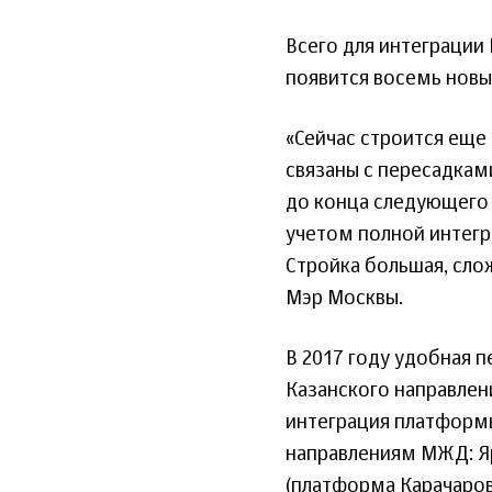
Всего для интеграции
появится восемь новы
«Сейчас строится еще
связаны с пересадкам
до конца следующего 
учетом полной интегр
Стройка большая, сло
Мэр Москвы.
В 2017 году удобная 
Казанского направлен
интеграция платформ
направлениям МЖД: Я
(платформа Карачаров