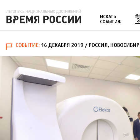
Jump to navigation
ИСКАТЬ
СОБЫТИЯ:
СОБЫТИЕ
16 ДЕКАБРЯ 2019
/ РОССИЯ, НОВОСИБИР