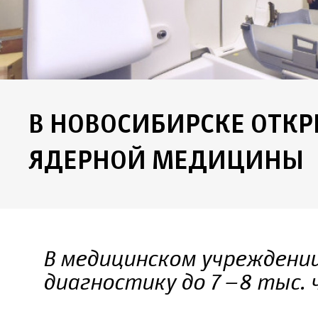
В НОВОСИБИРСКЕ ОТКР
ЯДЕРНОЙ МЕДИЦИНЫ
В медицинском учреждени
диагностику до 7–8 тыс. 