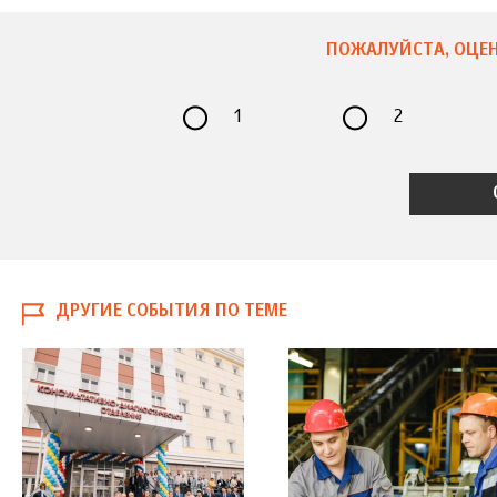
ПОЖАЛУЙСТА, ОЦЕН
1
2
ДРУГИЕ СОБЫТИЯ ПО ТЕМЕ