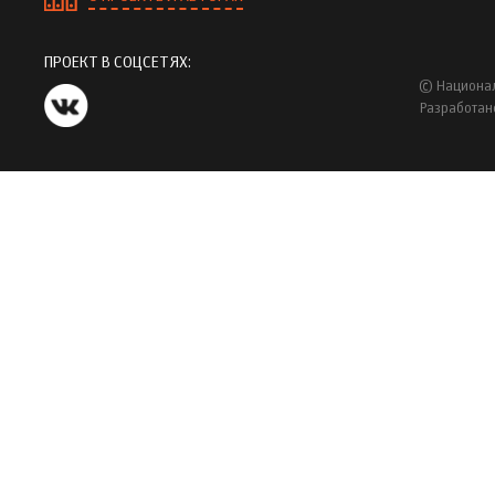
ПРОЕКТ В СОЦСЕТЯХ:
© Национал
Разработан