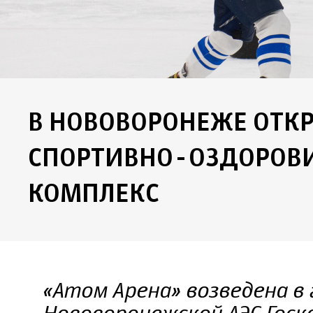
В НОВОВОРОНЕЖЕ ОТК
СПОРТИВНО-ОЗДОРОВ
КОМПЛЕКС
«Атом Арена» возведена в