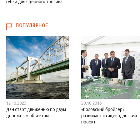
губки для ядерного топлива
ПОПУЛЯРНОЕ
12.10.2023
20.10.2016
Дан старт движению по двум
«Воловский бройлер»
дорожным объектам
развивает птицеводческий
проект