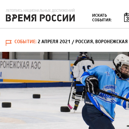
Jump to navigation
ИСКАТЬ
СОБЫТИЯ:
СОБЫТИЕ
2 АПРЕЛЯ 2021
/ РОССИЯ, ВОРОНЕЖСКАЯ