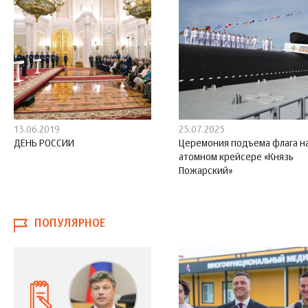
13.06.2019
25.07.2025
ДЕНЬ РОССИИ
Церемония подъема флага н
атомном крейсере «Князь
Пожарский»
ПОПУЛЯРНОЕ