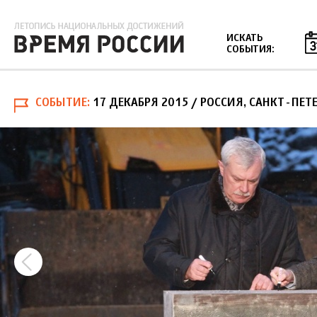
Jump to navigation
ИСКАТЬ
СОБЫТИЯ:
СОБЫТИЕ
17 ДЕКАБРЯ 2015
/ РОССИЯ, САНКТ-ПЕТ