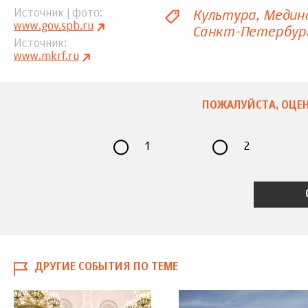
Культура
Медин
Источник | фото
www.gov.spb.ru
Санкт-Петербур
Источник
www.mkrf.ru
ПОЖАЛУЙСТА, ОЦЕН
1
2
ДРУГИЕ СОБЫТИЯ ПО ТЕМЕ