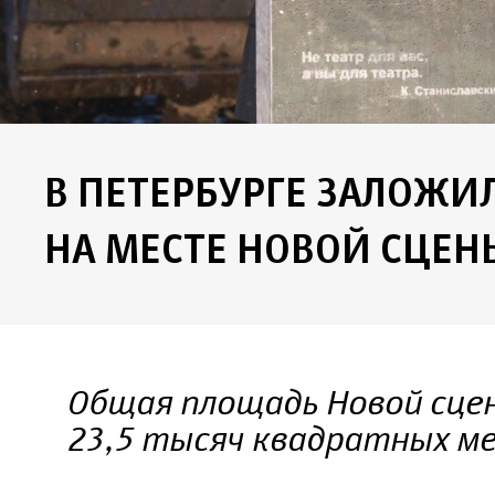
В ПЕТЕРБУРГЕ ЗАЛОЖИ
НА МЕСТЕ НОВОЙ СЦЕН
Общая площадь Новой сце
23,5 тысяч квадратных м