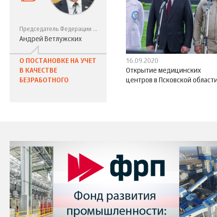
Председатель Федерации профсоюзов Свердловской области, депутат Государственной Думы России VII созыва
Андрей Ветлужских
О ПОСТАНОВКЕ НА УЧЕТ
16.09.2020
В КАЧЕСТВЕ
Открытие медицинских
БЕЗРАБОТНОГО
центров в Псковской област