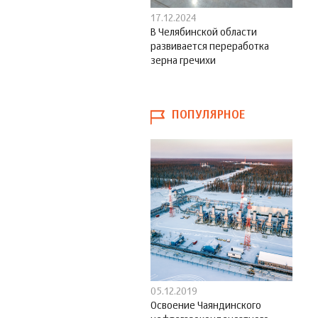
17.12.2024
В Челябинской области
развивается переработка
зерна гречихи
ПОПУЛЯРНОЕ
05.12.2019
Освоение Чаяндинского