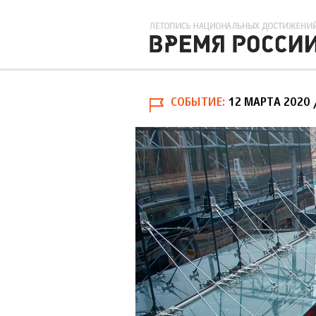
СОБЫТИЕ
12 МАРТА 2020