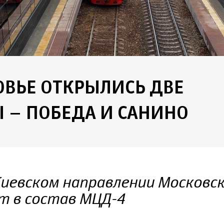
ОВЬЕ ОТКРЫЛИСЬ ДВЕ
 – ПОБЕДА И САНИНО
иевском направлении Московс
т в состав МЦД-4