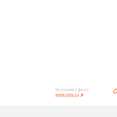
Источник | фото
www.mos.ru