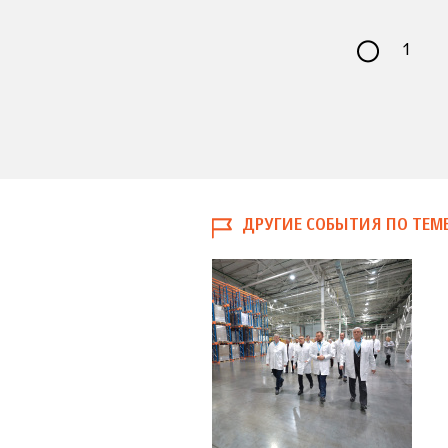
1
ДРУГИЕ СОБЫТИЯ ПО ТЕМ