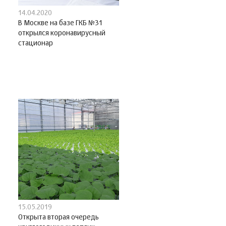
14.04.2020
В Москве на базе ГКБ №31
открылся коронавирусный
стационар
15.05.2019
Открыта вторая очередь