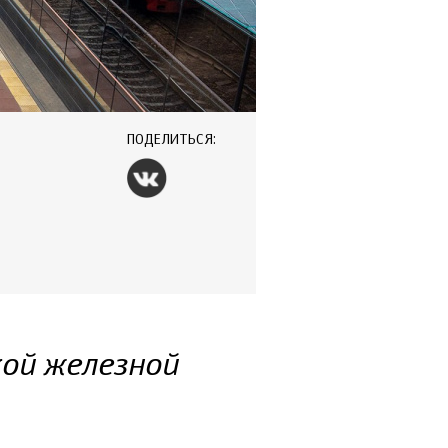
ПОДЕЛИТЬСЯ:
кой железной