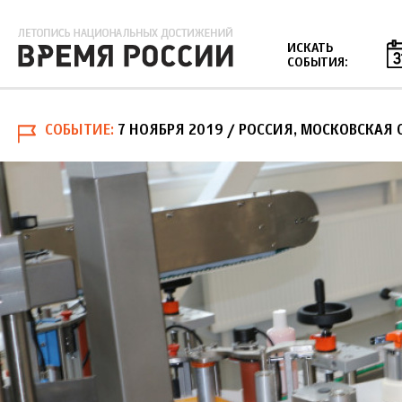
Jump to navigation
ИСКАТЬ
СОБЫТИЯ:
СОБЫТИЕ
7 НОЯБРЯ 2019
/ РОССИЯ, МОСКОВСКАЯ 