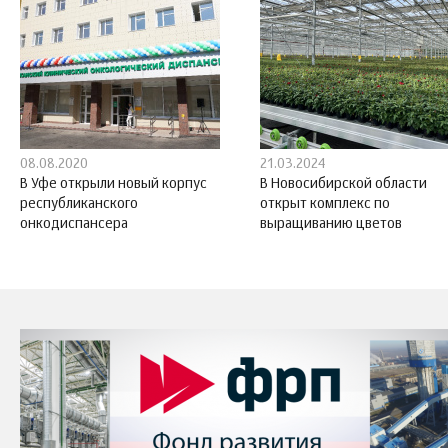
08.08.2020
21.03.2024
В Уфе открыли новый корпус
В Новосибирской области
республиканского
открыт комплекс по
онкодиспансера
выращиванию цветов