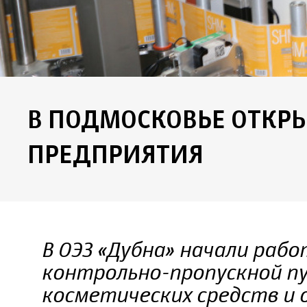
В ПОДМОСКОВЬЕ ОТКР
ПРЕДПРИЯТИЯ
В ОЭЗ «Дубна» начали раб
контрольно-пропускной п
косметических средств и 