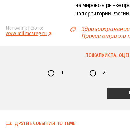
на мировом рынке прод
на территории России.
Здравоохранение
Источник | фото
www.mii.mosreg.ru
Прочие отрасли
ПОЖАЛУЙСТА, ОЦЕН
1
2
ДРУГИЕ СОБЫТИЯ ПО ТЕМЕ