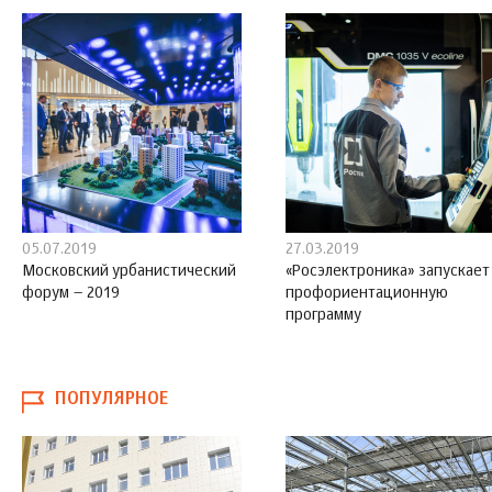
05.07.2019
27.03.2019
Московский урбанистический
«Росэлектроника» запускает
форум – 2019
профориентационную
программу
ПОПУЛЯРНОЕ