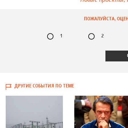
ПОЖАЛУЙСТА, ОЦЕН
1
2
ДРУГИЕ СОБЫТИЯ ПО ТЕМЕ