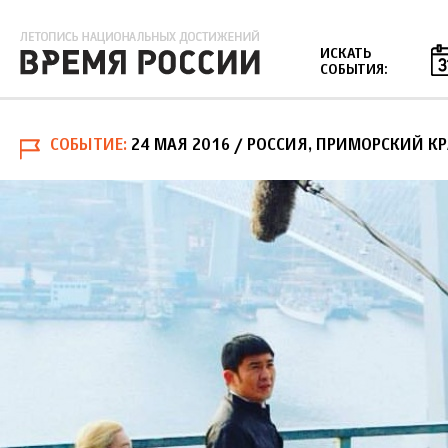
Jump to navigation
ИСКАТЬ
СОБЫТИЯ:
СОБЫТИЕ
24 МАЯ 2016
/ РОССИЯ, ПРИМОРСКИЙ К