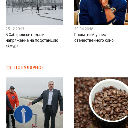
25.12.2015
29.04.2018
В Хабаровске подали
Прокатный успех
напряжение на подстанцию
отечественного кино
«Амур»
ПОПУЛЯРНОЕ