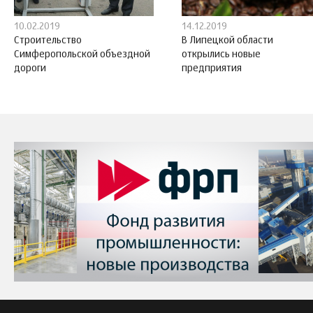
10.02.2019
14.12.2019
Строительство
В Липецкой области
Симферопольской объездной
открылись новые
дороги
предприятия