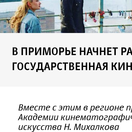
В ПРИМОРЬЕ НАЧНЕТ Р
ГОСУДАРСТВЕННАЯ КИ
Вместе с этим в регионе 
Академии кинематографич
искусства Н. Михалкова