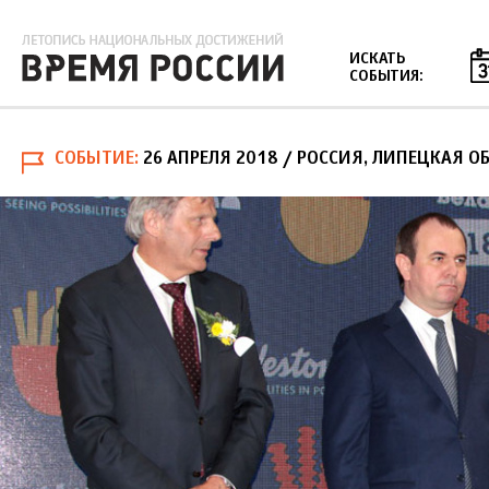
Jump to navigation
ИСКАТЬ
СОБЫТИЯ:
СОБЫТИЕ
26 АПРЕЛЯ 2018
/ РОССИЯ, ЛИПЕЦКАЯ О