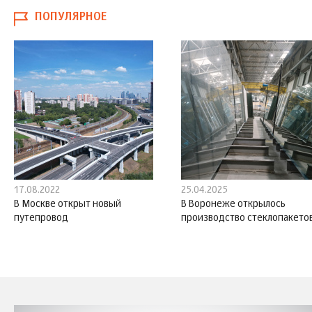
ПОПУЛЯРНОЕ
17.08.2022
25.04.2025
В Москве открыт новый
В Воронеже открылось
путепровод
производство стеклопакето