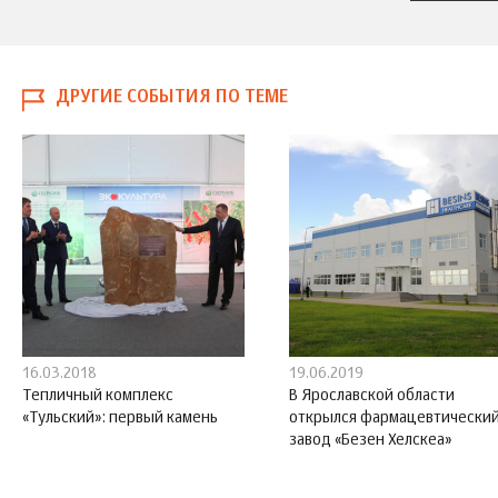
ДРУГИЕ СОБЫТИЯ ПО ТЕМЕ
16.03.2018
19.06.2019
Тепличный комплекс
В Ярославской области
«Тульский»: первый камень
открылся фармацевтически
завод «Безен Хелскеа»