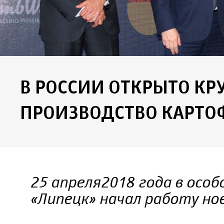
В РОССИИ ОТКРЫТО К
ПРОИЗВОДСТВО КАРТО
25 апреля 2018 года в осо
«Липецк» начал работу но