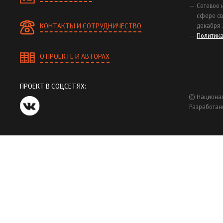
Сетевое 
сфере св
КОНТАКТЫ И СОТРУДНИЧЕСТВО
декабря 
Политик
О ПРОЕКТЕ И АВТОРАХ
ПРОЕКТ В СОЦСЕТЯХ:
© Национал
Разработан