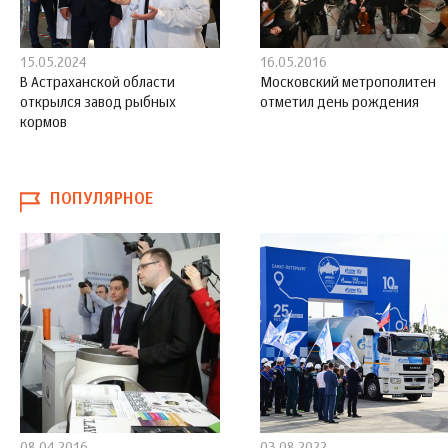
15.05.2024
16.05.2016
В Астраханской области
Московский метрополитен
открылся завод рыбных
отметил день рождения
кормов
ПОПУЛЯРНОЕ