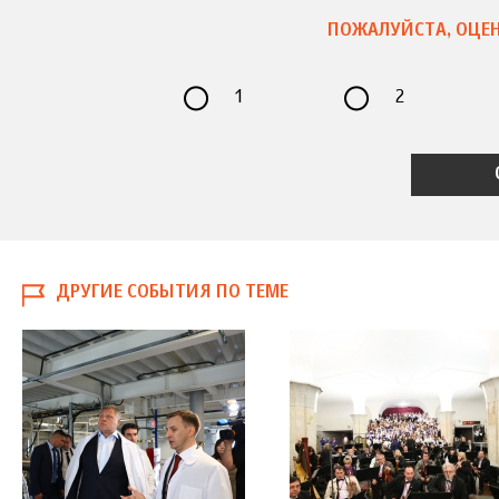
ПОЖАЛУЙСТА, ОЦЕН
1
2
ДРУГИЕ СОБЫТИЯ ПО ТЕМЕ