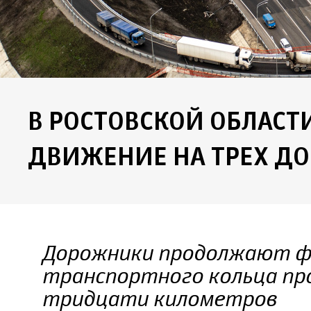
В РОСТОВСКОЙ ОБЛАСТ
ДВИЖЕНИЕ НА ТРЕХ Д
Дорожники продолжают ф
транспортного кольца пр
тридцати километров