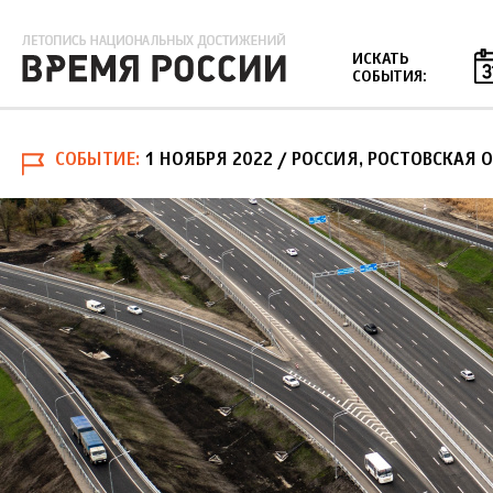
Jump to navigation
ИСКАТЬ
СОБЫТИЯ:
СОБЫТИЕ
1 НОЯБРЯ 2022
/ РОССИЯ, РОСТОВСКАЯ 